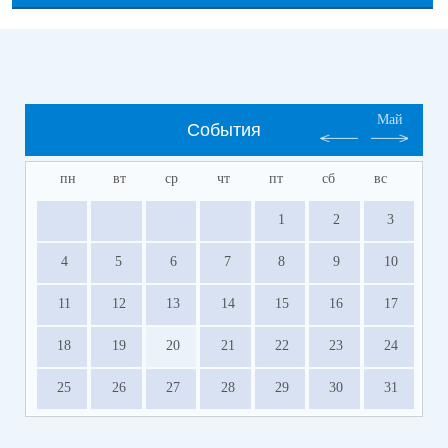
Май
События
пн
вт
ср
чт
пт
сб
вс
1
2
3
4
5
6
7
8
9
10
11
12
13
14
15
16
17
18
19
20
21
22
23
24
25
26
27
28
29
30
31