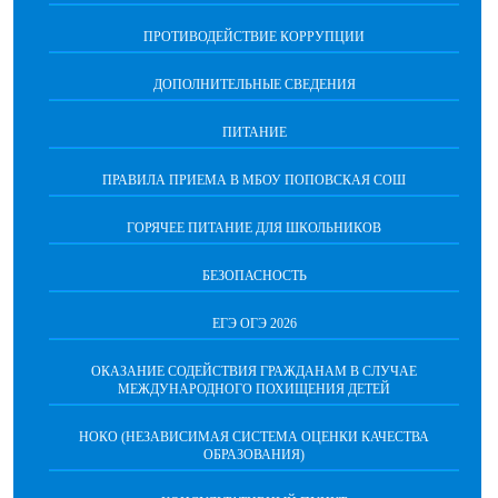
ПРОТИВОДЕЙСТВИЕ КОРРУПЦИИ
ДОПОЛНИТЕЛЬНЫЕ СВЕДЕНИЯ
ПИТАНИЕ
ПРАВИЛА ПРИЕМА В МБОУ ПОПОВСКАЯ СОШ
ГОРЯЧЕЕ ПИТАНИЕ ДЛЯ ШКОЛЬНИКОВ
БЕЗОПАСНОСТЬ
ЕГЭ ОГЭ 2026
ОКАЗАНИЕ СОДЕЙСТВИЯ ГРАЖДАНАМ В СЛУЧАЕ
МЕЖДУНАРОДНОГО ПОХИЩЕНИЯ ДЕТЕЙ
НОКО (НЕЗАВИСИМАЯ СИСТЕМА ОЦЕНКИ КАЧЕСТВА
ОБРАЗОВАНИЯ)