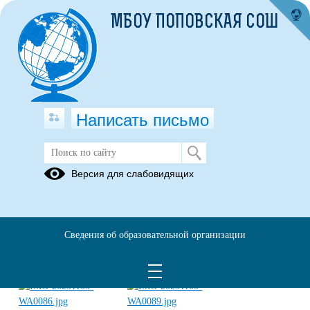
МБОУ ПОПОВСКАЯ СОШ
Написать письмо
ШКОЛЬНЫЙ ТЕАТР
Версия для слабовидящих
Сведения об образовательной организации