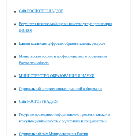
Сайт РОСПОТРЕБНАДЗОР
Результаты независимой оценки качества услуг организации
(НОКО)
Единая коллекция цифровых образовательных ресурсов
Министерство общего и профессионального образования
Ростовской области
МИНИСТЕРСТВО ОБРАЗОВАНИЯ И НАУКИ
Официальный интернет-портал правовой информации
Сайт РОСТОБРНАДЗОР
Ресурс по проведению информационно-просветительской и
консультационной работы с родителями и специалистами
Официальный сайт Минпросвещения России