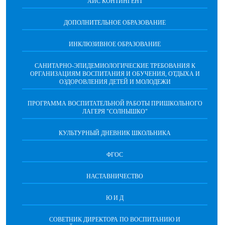
АИС КОНТИНГЕНТ
ДОПОЛНИТЕЛЬНОЕ ОБРАЗОВАНИЕ
ИНКЛЮЗИВНОЕ ОБРАЗОВАНИЕ
САНИТАРНО-ЭПИДЕМИОЛОГИЧЕСКИЕ ТРЕБОВАНИЯ К
ОРГАНИЗАЦИЯМ ВОСПИТАНИЯ И ОБУЧЕНИЯ, ОТДЫХА И
ОЗДОРОВЛЕНИЯ ДЕТЕЙ И МОЛОДЕЖИ
ПРОГРАММА ВОСПИТАТЕЛЬНОЙ РАБОТЫ ПРИШКОЛЬНОГО
ЛАГЕРЯ "СОЛНЫШКО"
КУЛЬТУРНЫЙ ДНЕВНИК ШКОЛЬНИКА
ФГОС
НАСТАВНИЧЕСТВО
Ю И Д
СОВЕТНИК ДИРЕКТОРА ПО ВОСПИТАНИЮ И