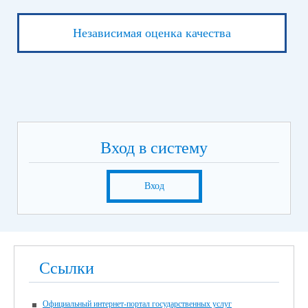
Независимая оценка качества
Вход в систему
Вход
Ссылки
Официальный интернет-портал государственных услуг