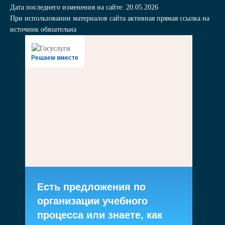
Дата последнего изменения на сайте: 20.05.2026
При использовании материалов сайта активная прямая ссылка на
источник обязательна
Решаем вместе
Есть предложения по
организации учебного
процесса или знаете, как