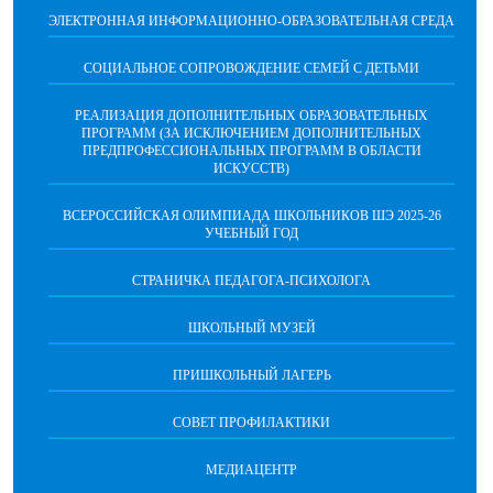
ЭЛЕКТРОННАЯ ИНФОРМАЦИОННО-ОБРАЗОВАТЕЛЬНАЯ СРЕДА
СОЦИАЛЬНОЕ СОПРОВОЖДЕНИЕ СЕМЕЙ С ДЕТЬМИ
РЕАЛИЗАЦИЯ ДОПОЛНИТЕЛЬНЫХ ОБРАЗОВАТЕЛЬНЫХ
ПРОГРАММ (ЗА ИСКЛЮЧЕНИЕМ ДОПОЛНИТЕЛЬНЫХ
ПРЕДПРОФЕССИОНАЛЬНЫХ ПРОГРАММ В ОБЛАСТИ
ИСКУССТВ)
ВСЕРОССИЙСКАЯ ОЛИМПИАДА ШКОЛЬНИКОВ ШЭ 2025-26
УЧЕБНЫЙ ГОД
СТРАНИЧКА ПЕДАГОГА-ПСИХОЛОГА
ШКОЛЬНЫЙ МУЗЕЙ
ПРИШКОЛЬНЫЙ ЛАГЕРЬ
СОВЕТ ПРОФИЛАКТИКИ
МЕДИАЦЕНТР