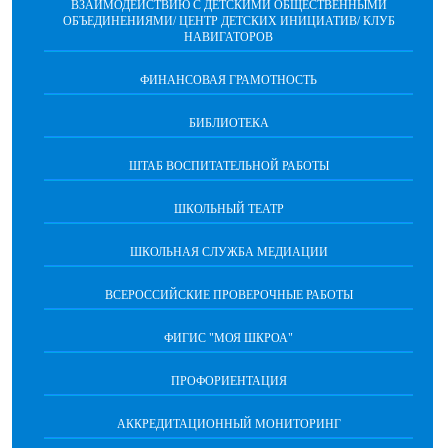
ВЗАИМОДЕЙСТВИЮ С ДЕТСКИМИ ОБЩЕСТВЕННЫМИ
ОБЪЕДИНЕНИЯМИ/ ЦЕНТР ДЕТСКИХ ИНИЦИАТИВ/ КЛУБ
НАВИГАТОРОВ
ФИНАНСОВАЯ ГРАМОТНОСТЬ
БИБЛИОТЕКА
ШТАБ ВОСПИТАТЕЛЬНОЙ РАБОТЫ
ШКОЛЬНЫЙ ТЕАТР
ШКОЛЬНАЯ СЛУЖБА МЕДИАЦИИ
ВСЕРОССИЙСКИЕ ПРОВЕРОЧНЫЕ РАБОТЫ
ФИГИС "МОЯ ШКРОА"
ПРОФОРИЕНТАЦИЯ
АККРЕДИТАЦИОННЫЙ МОНИТОРИНГ