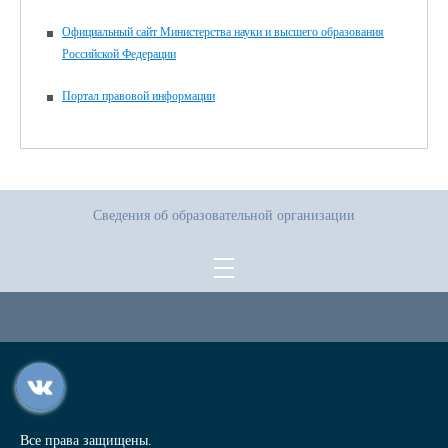
Официальный сайт Министерства науки и высшего образования
Российской Федерации
Портал правовой информации
Сведения об образовательной организации
Все права защищены.