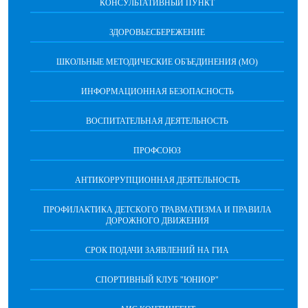
КОНСУЛЬТАТИВНЫЙ ПУНКТ
ЗДОРОВЬЕСБЕРЕЖЕНИЕ
ШКОЛЬНЫЕ МЕТОДИЧЕСКИЕ ОБЪЕДИНЕНИЯ (МО)
ИНФОРМАЦИОННАЯ БЕЗОПАСНОСТЬ
ВОСПИТАТЕЛЬНАЯ ДЕЯТЕЛЬНОСТЬ
ПРОФСОЮЗ
АНТИКОРРУПЦИОННАЯ ДЕЯТЕЛЬНОСТЬ
ПРОФИЛАКТИКА ДЕТСКОГО ТРАВМАТИЗМА И ПРАВИЛА
ДОРОЖНОГО ДВИЖЕНИЯ
СРОК ПОДАЧИ ЗАЯВЛЕНИЙ НА ГИА
СПОРТИВНЫЙ КЛУБ "ЮНИОР"