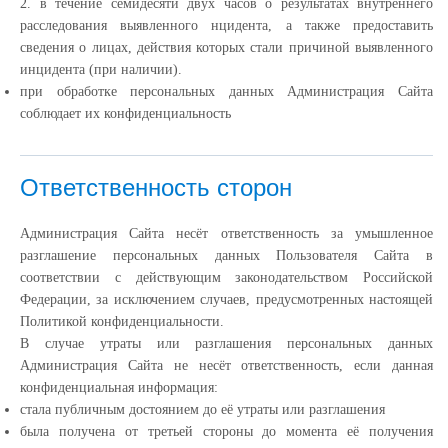
2. в течение семидесяти двух часов о результатах внутреннего
расследования выявленного нцидента, а также предоставить
сведения о лицах, действия которых стали причиной выявленного
инцидента (при наличии).
при обработке персональных данных Администрация Сайта
соблюдает их конфиденциальность
Ответственность сторон
Администрация Сайта несёт ответственность за умышленное
разглашение персональных данных Пользователя Сайта в
соответствии с действующим законодательством Российской
Федерации, за исключением случаев, предусмотренных настоящей
Политикой конфиденциальности.
В случае утраты или разглашения персональных данных
Администрация Сайта не несёт ответственность, если данная
конфиденциальная информация:
cтала публичным достоянием до её утраты или разглашения
была получена от третьей стороны до момента её получения