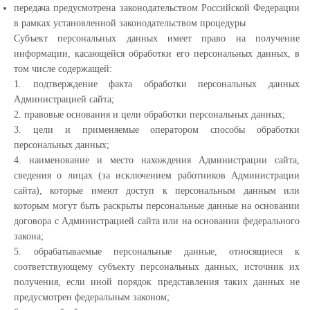
передача предусмотрена законодательством Российской Федерации
в рамках установленной законодательством процедуры
Субъект персональных данных имеет право на получение
информации, касающейся обработки его персональных данных, в
том числе содержащей:
1. подтверждение факта обработки персональных данных
Администрацией сайта;
2. правовые основания и цели обработки персональных данных;
3. цели и применяемые оператором способы обработки
персональных данных;
4. наименование и место нахождения Администрации сайта,
сведения о лицах (за исключением работников Администрации
сайта), которые имеют доступ к персональным данным или
которым могут быть раскрыты персональные данные на основании
договора с Администрацией сайта или на основании федерального
закона;
5. обрабатываемые персональные данные, относящиеся к
соответствующему субъекту персональных данных, источник их
получения, если иной порядок представления таких данных не
предусмотрен федеральным законом;