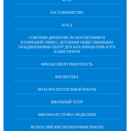
ФГОС
НАСТАВНИЧЕСТВО
Ю И Д
СОВЕТНИК ДИРЕКТОРА ПО ВОСПИТАНИЮ И
ВЗАИМОДЕЙСТВИЮ С ДЕТСКИМИ ОБЩЕСТВЕННЫМИ
ОБЪЕДИНЕНИЯМИ/ ЦЕНТР ДЕТСКИХ ИНИЦИАТИВ/ КЛУБ
НАВИГАТОРОВ
ФИНАНСОВАЯ ГРАМОТНОСТЬ
БИБЛИОТЕКА
ШТАБ ВОСПИТАТЕЛЬНОЙ РАБОТЫ
ШКОЛЬНЫЙ ТЕАТР
ШКОЛЬНАЯ СЛУЖБА МЕДИАЦИИ
ВСЕРОССИЙСКИЕ ПРОВЕРОЧНЫЕ РАБОТЫ