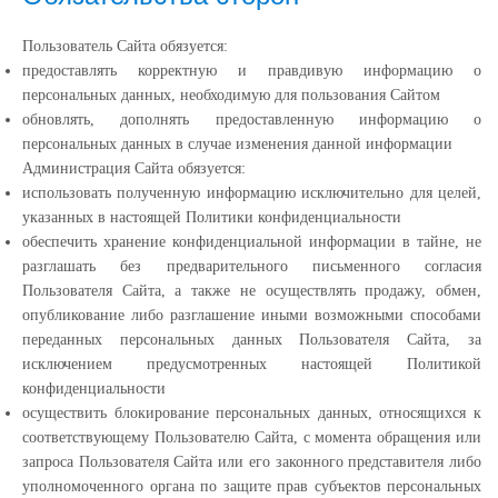
Пользователь Сайта обязуется:
предоставлять корректную и правдивую информацию о
персональных данных, необходимую для пользования Сайтом
обновлять, дополнять предоставленную информацию о
персональных данных в случае изменения данной информации
Администрация Сайта обязуется:
использовать полученную информацию исключительно для целей,
указанных в настоящей Политики конфиденциальности
обеспечить хранение конфиденциальной информации в тайне, не
разглашать без предварительного письменного согласия
Пользователя Сайта, а также не осуществлять продажу, обмен,
опубликование либо разглашение иными возможными способами
переданных персональных данных Пользователя Сайта, за
исключением предусмотренных настоящей Политикой
конфиденциальности
осуществить блокирование персональных данных, относящихся к
соответствующему Пользователю Сайта, с момента обращения или
запроса Пользователя Сайта или его законного представителя либо
уполномоченного органа по защите прав субъектов персональных