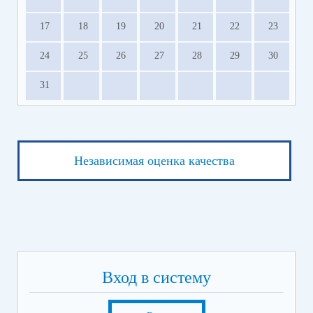
17
18
19
20
21
22
23
24
25
26
27
28
29
30
31
Независимая оценка качества
Вход в систему