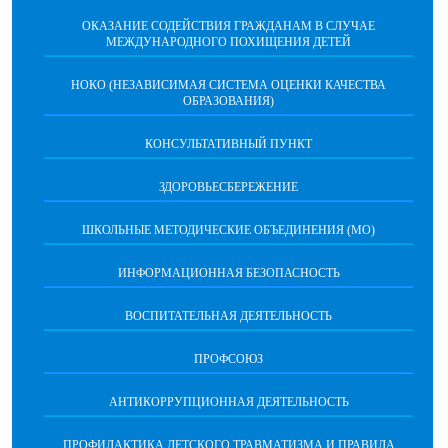
ОКАЗАНИЕ СОДЕЙСТВИЯ ГРАЖДАНАМ В СЛУЧАЕ
МЕЖДУНАРОДНОГО ПОХИЩЕНИЯ ДЕТЕЙ
НОКО (НЕЗАВИСИМАЯ СИСТЕМА ОЦЕНКИ КАЧЕСТВА
ОБРАЗОВАНИЯ)
КОНСУЛЬТАТИВНЫЙ ПУНКТ
ЗДОРОВЬЕСБЕРЕЖЕНИЕ
ШКОЛЬНЫЕ МЕТОДИЧЕСКИЕ ОБЪЕДИНЕНИЯ (МО)
ИНФОРМАЦИОННАЯ БЕЗОПАСНОСТЬ
ВОСПИТАТЕЛЬНАЯ ДЕЯТЕЛЬНОСТЬ
ПРОФСОЮЗ
АНТИКОРРУПЦИОННАЯ ДЕЯТЕЛЬНОСТЬ
ПРОФИЛАКТИКА ДЕТСКОГО ТРАВМАТИЗМА И ПРАВИЛА