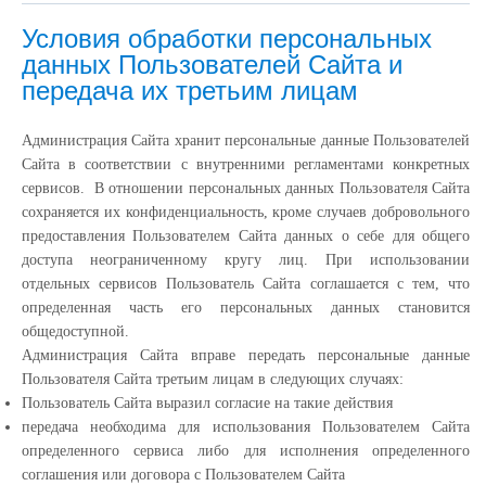
Условия обработки персональных
данных Пользователей Сайта и
передача их третьим лицам
Администрация Сайта хранит персональные данные Пользователей
Сайта в соответствии с внутренними регламентами конкретных
сервисов. В отношении персональных данных Пользователя Сайта
сохраняется их конфиденциальность, кроме случаев добровольного
предоставления Пользователем Сайта данных о себе для общего
доступа неограниченному кругу лиц. При использовании
отдельных сервисов Пользователь Сайта соглашается с тем, что
определенная часть его персональных данных становится
общедоступной.
Администрация Сайта вправе передать персональные данные
Пользователя Сайта третьим лицам в следующих случаях:
Пользователь Сайта выразил согласие на такие действия
передача необходима для использования Пользователем Сайта
определенного сервиса либо для исполнения определенного
соглашения или договора с Пользователем Сайта