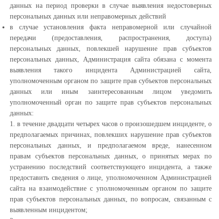
данных на период проверки в случае выявления недостоверных
персональных данных или неправомерных действий
в случае установления факта неправомерной или случайной
передачи (предоставления, распространения, доступа)
персональных данных, повлекшей нарушение прав субъектов
персональных данных, Администрация сайта обязана с момента
выявления такого инцидента Администрацией сайта,
уполномоченным органом по защите прав субъектов персональных
данных или иным заинтересованным лицом уведомить
уполномоченный орган по защите прав субъектов персональных
данных:
1. в течение двадцати четырех часов о произошедшем инциденте, о
предполагаемых причинах, повлекших нарушение прав субъектов
персональных данных, и предполагаемом вреде, нанесенном
правам субъектов персональных данных, о принятых мерах по
устранению последствий соответствующего инцидента, а также
предоставить сведения о лице, уполномоченном Администрацией
сайта на взаимодействие с уполномоченным органом по защите
прав субъектов персональных данных, по вопросам, связанным с
выявленным инцидентом;