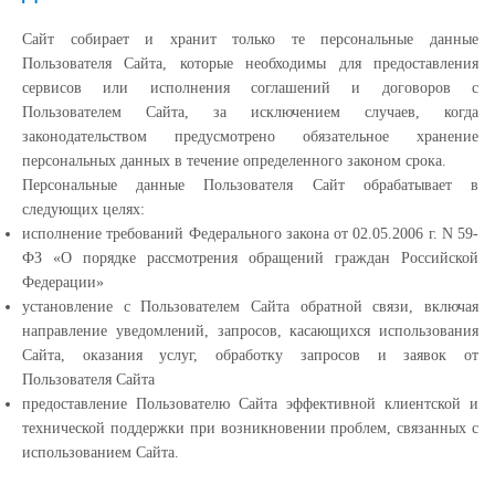
Сайт собирает и хранит только те персональные данные
Пользователя Сайта, которые необходимы для предоставления
сервисов или исполнения соглашений и договоров с
Пользователем Сайта, за исключением случаев, когда
законодательством предусмотрено обязательное хранение
персональных данных в течение определенного законом срока.
Персональные данные Пользователя Сайт обрабатывает в
следующих целях:
исполнение требований Федерального закона от 02.05.2006 г. N 59-
ФЗ «О порядке рассмотрения обращений граждан Российской
Федерации»
установление с Пользователем Сайта обратной связи, включая
направление уведомлений, запросов, касающихся использования
Сайта, оказания услуг, обработку запросов и заявок от
Пользователя Сайта
предоставление Пользователю Сайта эффективной клиентской и
технической поддержки при возникновении проблем, связанных с
использованием Сайта.