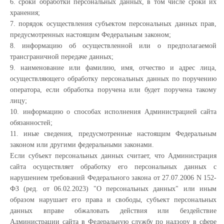
6. сроки обработки персональных данных, в том числе сроки их
хранения;
7. порядок осуществления субъектом персональных данных прав,
предусмотренных настоящим Федеральным законом;
8. информацию об осуществленной или о предполагаемой
трансграничной передаче данных;
9. наименование или фамилию, имя, отчество и адрес лица,
осуществляющего обработку персональных данных по поручению
оператора, если обработка поручена или будет поручена такому
лицу;
10. информацию о способах исполнения Администрацией сайта
обязанностей;
11. иные сведения, предусмотренные настоящим Федеральным
законом или другими федеральными законами.
Если субъект персональных данных считает, что Администрация
сайта осуществляет обработку его персональных данных с
нарушением требований Федерального закона от 27.07.2006 N 152-
ФЗ (ред. от 06.02.2023) "О персональных данных" или иным
образом нарушает его права и свободы, субъект персональных
данных вправе обжаловать действия или бездействие
Администрации сайта в Федеральную службу по надзору в сфере