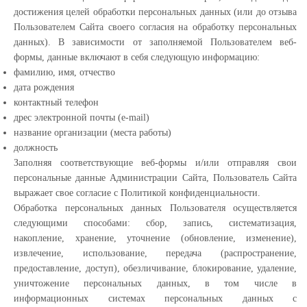
достижения целей обработки персональных данных (или до отзыва
Пользователем Сайта своего согласия на обработку персональных
данных). В зависимости от заполняемой Пользователем веб-
формы, данные включают в себя следующую информацию:
фамилию, имя, отчество
дата рождения
контактный телефон
дрес электронной почты (e-mail)
название организации (места работы)
должность
Заполняя соответствующие веб-формы и/или отправляя свои
персональные данные Администрации Сайта, Пользователь Сайта
выражает свое согласие с Политикой конфиденциальности.
Обработка персональных данных Пользователя осуществляется
следующими способами: сбор, запись, систематизация,
накопление, хранение, уточнение (обновление, изменение),
извлечение, использование, передача (распространение,
предоставление, доступ), обезличивание, блокирование, удаление,
уничтожение персональных данных, в том числе в
информационных системах персональных данных с