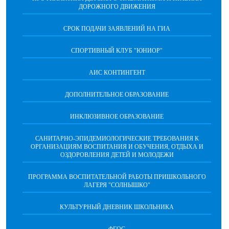
ДОРОЖНОГО ДВИЖЕНИЯ
СРОК ПОДАЧИ ЗАЯВЛЕНИЙ НА ГИА
СПОРТИВНЫЙ КЛУБ "ЮНИОР"
АИС КОНТИНГЕНТ
ДОПОЛНИТЕЛЬНОЕ ОБРАЗОВАНИЕ
ИНКЛЮЗИВНОЕ ОБРАЗОВАНИЕ
САНИТАРНО-ЭПИДЕМИОЛОГИЧЕСКИЕ ТРЕБОВАНИЯ К
ОРГАНИЗАЦИЯМ ВОСПИТАНИЯ И ОБУЧЕНИЯ, ОТДЫХА И
ОЗДОРОВЛЕНИЯ ДЕТЕЙ И МОЛОДЕЖИ
ПРОГРАММА ВОСПИТАТЕЛЬНОЙ РАБОТЫ ПРИШКОЛЬНОГО
ЛАГЕРЯ "СОЛНЫШКО"
КУЛЬТУРНЫЙ ДНЕВНИК ШКОЛЬНИКА