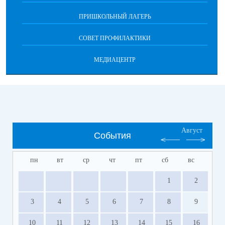
ПРИШКОЛЬНЫЙ ЛАГЕРЬ
СОВЕТ ПРОФИЛАКТИКИ
МЕДИАЦЕНТР
Август
События
пн
вт
ср
чт
пт
сб
вс
1
2
3
4
5
6
7
8
9
10
11
12
13
14
15
16