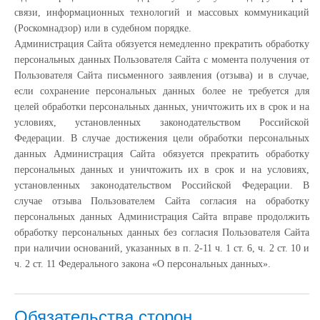
связи, информационных технологий и массовых коммуникаций
(Роскомнадзор) или в судебном порядке.
Администрация Сайта обязуется немедленно прекратить обработку
персональных данных Пользователя Сайта с момента получения от
Пользователя Сайта письменного заявления (отзыва) и в случае,
если сохранение персональных данных более не требуется для
целей обработки персональных данных, уничтожить их в срок и на
условиях, установленных законодательством Российской
Федерации. В случае достижения цели обработки персональных
данных Администрация Сайта обязуется прекратить обработку
персональных данных и уничтожить их в срок и на условиях,
установленных законодательством Российской Федерации. В
случае отзыва Пользователем Сайта согласия на обработку
персональных данных Администрация Сайта вправе продолжить
обработку персональных данных без согласия Пользователя Сайта
при наличии оснований, указанных в п. 2-11 ч. 1 ст. 6, ч. 2 ст. 10 и
ч. 2 ст. 11 Федерального закона «О персональных данных».
Обязательства сторон