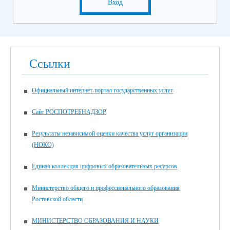
Вход
Ссылки
Официальный интернет-портал государственных услуг
Сайт РОСПОТРЕБНАДЗОР
Результаты независимой оценки качества услуг организации
(НОКО)
Единая коллекция цифровых образовательных ресурсов
Министерство общего и профессионального образования
Ростовской области
МИНИСТЕРСТВО ОБРАЗОВАНИЯ И НАУКИ