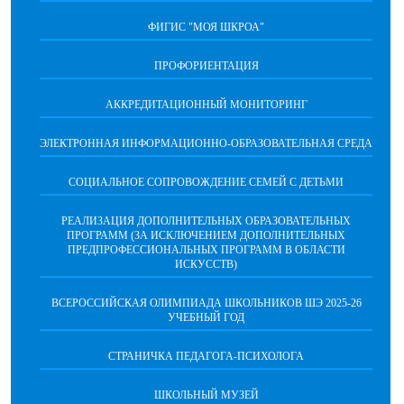
ФИГИС "МОЯ ШКРОА"
ПРОФОРИЕНТАЦИЯ
АККРЕДИТАЦИОННЫЙ МОНИТОРИНГ
ЭЛЕКТРОННАЯ ИНФОРМАЦИОННО-ОБРАЗОВАТЕЛЬНАЯ СРЕДА
СОЦИАЛЬНОЕ СОПРОВОЖДЕНИЕ СЕМЕЙ С ДЕТЬМИ
РЕАЛИЗАЦИЯ ДОПОЛНИТЕЛЬНЫХ ОБРАЗОВАТЕЛЬНЫХ
ПРОГРАММ (ЗА ИСКЛЮЧЕНИЕМ ДОПОЛНИТЕЛЬНЫХ
ПРЕДПРОФЕССИОНАЛЬНЫХ ПРОГРАММ В ОБЛАСТИ
ИСКУССТВ)
ВСЕРОССИЙСКАЯ ОЛИМПИАДА ШКОЛЬНИКОВ ШЭ 2025-26
УЧЕБНЫЙ ГОД
СТРАНИЧКА ПЕДАГОГА-ПСИХОЛОГА
ШКОЛЬНЫЙ МУЗЕЙ