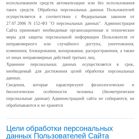
использованием средств автоматизации или без использования
таких средств. Обработка персональных данных Пользователей
осуществляется в соответствии с Федеральным законом от
27.07.2006 N 152-ФЗ "О персональных данных". Администрация
Сайта принимает необходимые организационные и технические
меры для защиты персональной информации Пользователя от
неправомерного или случайного доступа, уничтожения,
изменения, блокирования, копирования, распространения, а также
от иных неправомерных действий третьих лиц.
Хранение персональных данных осуществляется в срок,
необходимый для достижения целей обработки персональных
данных.
Сведения, которые характеризуют физиологические и
биологические особенности человека (биометрические
персональные данные) Администрацией сайта не собираются, не
обрабатываются и не хранятся.
Цели обработки персональных
данных Пользователей Сайта