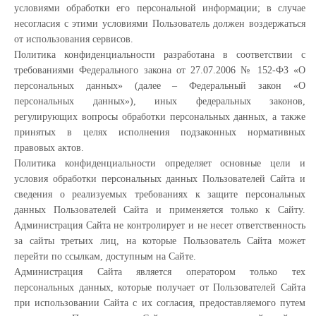
условиями обработки его персональной информации; в случае
несогласия с этими условиями Пользователь должен воздержаться
от использования сервисов.
Политика конфиденциальности разработана в соответствии с
требованиями Федерального закона от 27.07.2006 № 152-ФЗ «О
персональных данных» (далее – Федеральный закон «О
персональных данных»), иных федеральных законов,
регулирующих вопросы обработки персональных данных, а также
принятых в целях исполнения подзаконных нормативных
правовых актов.
Политика конфиденциальности определяет основные цели и
условия обработки персональных данных Пользователей Сайта и
сведения о реализуемых требованиях к защите персональных
данных Пользователей Сайта и применяется только к Сайту.
Администрация Сайта не контролирует и не несет ответственность
за сайты третьих лиц, на которые Пользователь Сайта может
перейти по ссылкам, доступным на Сайте.
Администрация Сайта является оператором только тех
персональных данных, которые получает от Пользователей Сайта
при использовании Сайта с их согласия, предоставляемого путем