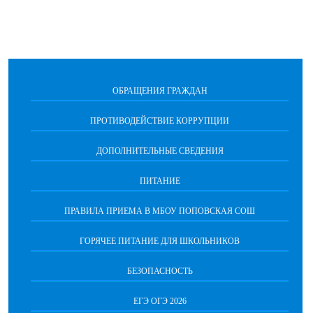
ОБРАЩЕНИЯ ГРАЖДАН
ПРОТИВОДЕЙСТВИЕ КОРРУПЦИИ
ДОПОЛНИТЕЛЬНЫЕ СВЕДЕНИЯ
ПИТАНИЕ
ПРАВИЛА ПРИЕМА В МБОУ ПОПОВСКАЯ СОШ
ГОРЯЧЕЕ ПИТАНИЕ ДЛЯ ШКОЛЬНИКОВ
БЕЗОПАСНОСТЬ
ЕГЭ ОГЭ 2026