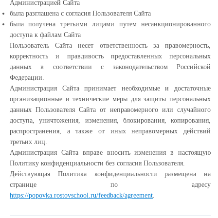
Администрацией Сайта
была разглашена с согласия Пользователя Сайта
была получена третьими лицами путем несанкционированного
доступа к файлам Сайта
Пользователь Сайта несет ответственность за правомерность,
корректность и правдивость предоставленных персональных
данных в соответствии с законодательством Российской
Федерации.
Администрация Сайта принимает необходимые и достаточные
организационные и технические меры для защиты персональных
данных Пользователя Сайта от неправомерного или случайного
доступа, уничтожения, изменения, блокирования, копирования,
распространения, а также от иных неправомерных действий
третьих лиц.
Администрация Сайта вправе вносить изменения в настоящую
Политику конфиденциальности без согласия Пользователя.
Действующая Политика конфиденциальности размещена на
странице по адресу
https://popovka.rostovschool.ru/feedback/agreement
.