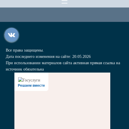
Все права защищены.
Дата последнего изменения на сайте: 20.05.2026
При использовании материалов сайта активная прямая ссылка на
источник обязательна
Решаем вместе