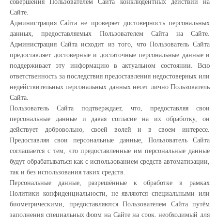
совершения Пользователем Сайта конклюдентных действий на
Сайте.
Администрация Сайта не проверяет достоверность персональных
данных, предоставляемых Пользователем Сайта на Сайте.
Администрация Сайта исходит из того, что Пользователь Сайта
предоставляет достоверные и достаточные персональные данные и
поддерживает эту информацию в актуальном состоянии. Всю
ответственность за последствия предоставления недостоверных или
недействительных персональных данных несет лично Пользователь
Сайта.
Пользователь Сайта подтверждает, что, предоставляя свои
персональные данные и давая согласие на их обработку, он
действует добровольно, своей волей и в своем интересе.
Предоставляя свои персональные данные, Пользователь Сайта
соглашается с тем, что предоставленные им персональные данные
будут обрабатываться как с использованием средств автоматизации,
так и без использования таких средств.
Персональные данные, разрешённые к обработке в рамках
Политики конфиденциальности, не являются специальными или
биометрическими, предоставляются Пользователем Сайта путём
заполнения специальных форм на Сайте на срок, необходимый для