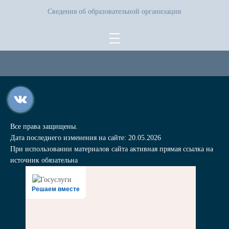
Сведения об образовательной организации
Все права защищены.
Дата последнего изменения на сайте: 20.05.2026
При использовании материалов сайта активная прямая ссылка на
источник обязательна
Решаем вместе