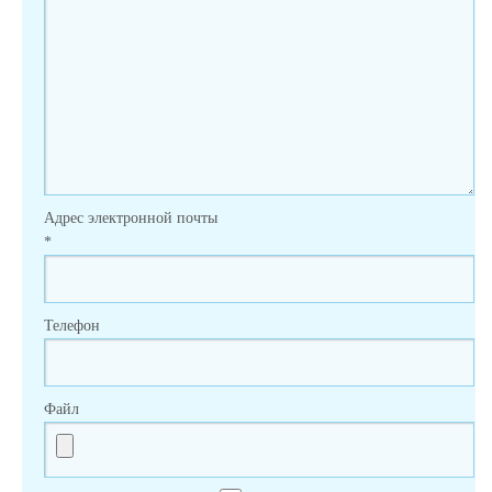
Адрес электронной почты
*
Телефон
Файл