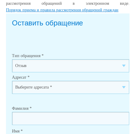
рассмотрения обращений в электронном виде.
Порядок приема и правила рассмотрения обращений граждан
Оставить обращение
Тип обращения
*
Адресат
*
Фамилия
*
Имя
*