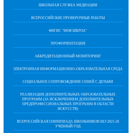
ШКОЛЬНАЯ СЛУЖБА МЕДИАЦИИ
ВСЕРОССИЙСКИЕ ПРОВЕРОЧНЫЕ РАБОТЫ
ФИГИС "МОЯ ШКРОА"
ПРОФОРИЕНТАЦИЯ
АККРЕДИТАЦИОННЫЙ МОНИТОРИНГ
ЭЛЕКТРОННАЯ ИНФОРМАЦИОННО-ОБРАЗОВАТЕЛЬНАЯ СРЕДА
СОЦИАЛЬНОЕ СОПРОВОЖДЕНИЕ СЕМЕЙ С ДЕТЬМИ
РЕАЛИЗАЦИЯ ДОПОЛНИТЕЛЬНЫХ ОБРАЗОВАТЕЛЬНЫХ
ПРОГРАММ (ЗА ИСКЛЮЧЕНИЕМ ДОПОЛНИТЕЛЬНЫХ
ПРЕДПРОФЕССИОНАЛЬНЫХ ПРОГРАММ В ОБЛАСТИ
ИСКУССТВ)
ВСЕРОССИЙСКАЯ ОЛИМПИАДА ШКОЛЬНИКОВ ШЭ 2025-26
УЧЕБНЫЙ ГОД