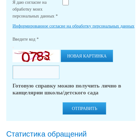
Я даю согласие на
обработку моих
персональных данных
*
Информированное согласие на обработку персональных данных
Введите код
*
НОВАЯ КАРТИНКА
Готовую справку можно получить лично в
канцелярии школы/детского сада
ОТПРАВИТЬ
Статистика обращений