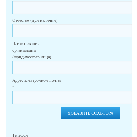
Отчество (при наличии)
Наименование
организации
(юридического лица)
Адрес электронной почты
*
ДОБАВИТЬ СОАВТОРА
Телефон