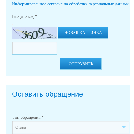
Информированное согласие на обработку персональных данных
Введите код
*
НОВАЯ КАРТИНКА
ОТПРАВИТЬ
Оставить обращение
Тип обращения
*