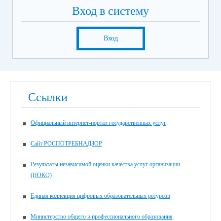
Вход в систему
Вход
Ссылки
Официальный интернет-портал государственных услуг
Сайт РОСПОТРЕБНАДЗОР
Результаты независимой оценки качества услуг организации
(НОКО)
Единая коллекция цифровых образовательных ресурсов
Министерство общего и профессионального образования