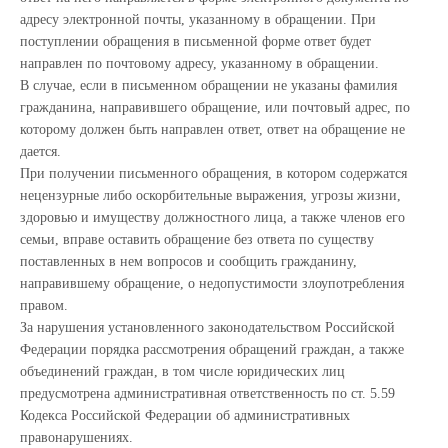
адресу электронной почты, указанному в обращении. При
поступлении обращения в письменной форме ответ будет
направлен по почтовому адресу, указанному в обращении.
В случае, если в письменном обращении не указаны фамилия
гражданина, направившего обращение, или почтовый адрес, по
которому должен быть направлен ответ, ответ на обращение не
дается.
При получении письменного обращения, в котором содержатся
нецензурные либо оскорбительные выражения, угрозы жизни,
здоровью и имуществу должностного лица, а также членов его
семьи, вправе оставить обращение без ответа по существу
поставленных в нем вопросов и сообщить гражданину,
направившему обращение, о недопустимости злоупотребления
правом.
За нарушения установленного законодательством Российской
Федерации порядка рассмотрения обращений граждан, а также
объединений граждан, в том числе юридических лиц
предусмотрена административная ответственность по ст. 5.59
Кодекса Российской Федерации об административных
правонарушениях.