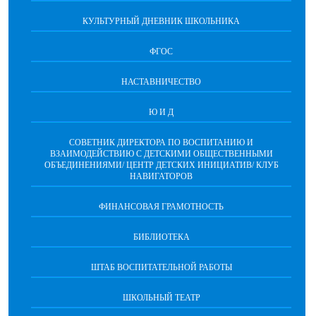
КУЛЬТУРНЫЙ ДНЕВНИК ШКОЛЬНИКА
ФГОС
НАСТАВНИЧЕСТВО
Ю И Д
СОВЕТНИК ДИРЕКТОРА ПО ВОСПИТАНИЮ И
ВЗАИМОДЕЙСТВИЮ С ДЕТСКИМИ ОБЩЕСТВЕННЫМИ
ОБЪЕДИНЕНИЯМИ/ ЦЕНТР ДЕТСКИХ ИНИЦИАТИВ/ КЛУБ
НАВИГАТОРОВ
ФИНАНСОВАЯ ГРАМОТНОСТЬ
БИБЛИОТЕКА
ШТАБ ВОСПИТАТЕЛЬНОЙ РАБОТЫ
ШКОЛЬНЫЙ ТЕАТР