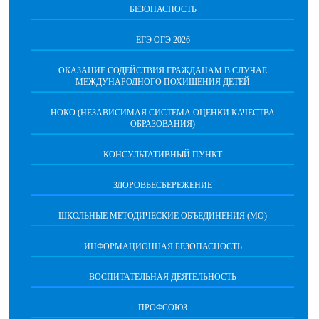
БЕЗОПАСНОСТЬ
ЕГЭ ОГЭ 2026
ОКАЗАНИЕ СОДЕЙСТВИЯ ГРАЖДАНАМ В СЛУЧАЕ
МЕЖДУНАРОДНОГО ПОХИЩЕНИЯ ДЕТЕЙ
НОКО (НЕЗАВИСИМАЯ СИСТЕМА ОЦЕНКИ КАЧЕСТВА
ОБРАЗОВАНИЯ)
КОНСУЛЬТАТИВНЫЙ ПУНКТ
ЗДОРОВЬЕСБЕРЕЖЕНИЕ
ШКОЛЬНЫЕ МЕТОДИЧЕСКИЕ ОБЪЕДИНЕНИЯ (МО)
ИНФОРМАЦИОННАЯ БЕЗОПАСНОСТЬ
ВОСПИТАТЕЛЬНАЯ ДЕЯТЕЛЬНОСТЬ
ПРОФСОЮЗ