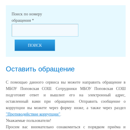
Поиск по номеру
обращения
*
ПОИСК
Оставить обращение
С помощью данного сервиса вы можете направить обращение в
МБОУ Поповская СОШ. Сотрудники МБОУ Поповская СОШ
подготовят ответ и вышлют его на электронный адрес,
оставленный вами при обращении. Отправить сообщение о
коррупции вы можете через форму ниже, а также через раздел
"Противодействие коррупции"
.
Уважаемые пользователи!
Просим вас внимательно ознакомиться с порядком приёма и