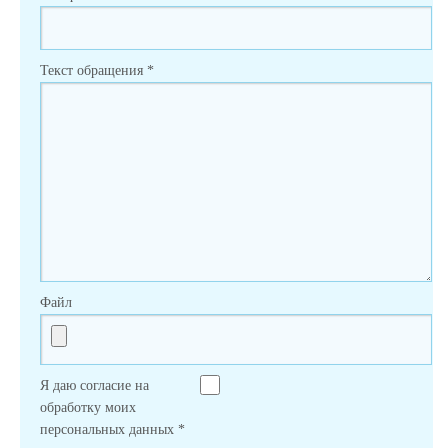
Текст обращения
*
Файл
Я даю согласие на
обработку моих
персональных данных
*