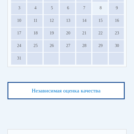
3
4
5
6
7
8
9
10
11
12
13
14
15
16
17
18
19
20
21
22
23
24
25
26
27
28
29
30
31
Независимая оценка качества