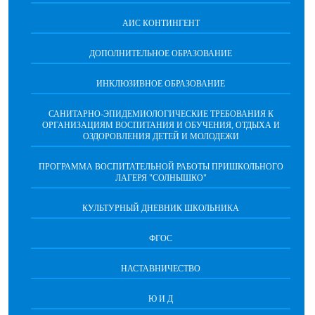
АИС КОНТИНГЕНТ
ДОПОЛНИТЕЛЬНОЕ ОБРАЗОВАНИЕ
ИНКЛЮЗИВНОЕ ОБРАЗОВАНИЕ
САНИТАРНО-ЭПИДЕМИОЛОГИЧЕСКИЕ ТРЕБОВАНИЯ К
ОРГАНИЗАЦИЯМ ВОСПИТАНИЯ И ОБУЧЕНИЯ, ОТДЫХА И
ОЗДОРОВЛЕНИЯ ДЕТЕЙ И МОЛОДЕЖИ
ПРОГРАММА ВОСПИТАТЕЛЬНОЙ РАБОТЫ ПРИШКОЛЬНОГО
ЛАГЕРЯ "СОЛНЫШКО"
КУЛЬТУРНЫЙ ДНЕВНИК ШКОЛЬНИКА
ФГОС
НАСТАВНИЧЕСТВО
Ю И Д