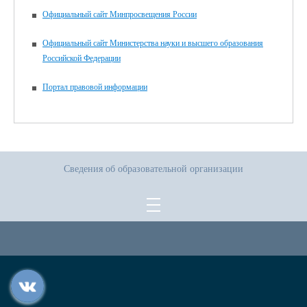
Официальный сайт Минпросвещения России
Официальный сайт Министерства науки и высшего образования
Российской Федерации
Портал правовой информации
Сведения об образовательной организации