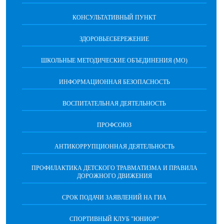
КОНСУЛЬТАТИВНЫЙ ПУНКТ
ЗДОРОВЬЕСБЕРЕЖЕНИЕ
ШКОЛЬНЫЕ МЕТОДИЧЕСКИЕ ОБЪЕДИНЕНИЯ (МО)
ИНФОРМАЦИОННАЯ БЕЗОПАСНОСТЬ
ВОСПИТАТЕЛЬНАЯ ДЕЯТЕЛЬНОСТЬ
ПРОФСОЮЗ
АНТИКОРРУПЦИОННАЯ ДЕЯТЕЛЬНОСТЬ
ПРОФИЛАКТИКА ДЕТСКОГО ТРАВМАТИЗМА И ПРАВИЛА
ДОРОЖНОГО ДВИЖЕНИЯ
СРОК ПОДАЧИ ЗАЯВЛЕНИЙ НА ГИА
СПОРТИВНЫЙ КЛУБ "ЮНИОР"