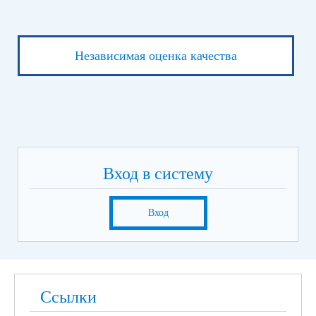
Независимая оценка качества
Вход в систему
Вход
Ссылки