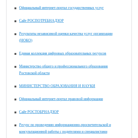
Официальный интернет-портал государственных услуг
Сайт РОСПОТРЕБНАДЗОР
Результаты независимой оценки качества услуг организации
(НОКО)
Единая коллекция цифровых образовательных ресурсов
Министерство общего и профессионального образования
Ростовской области
МИНИСТЕРСТВО ОБРАЗОВАНИЯ И НАУКИ
Официальный интернет-портал правовой информации
Сайт РОСТОБРНАДЗОР
Ресурс по проведению информационно-просветительской и
консультационной работы с родителями и специалистами