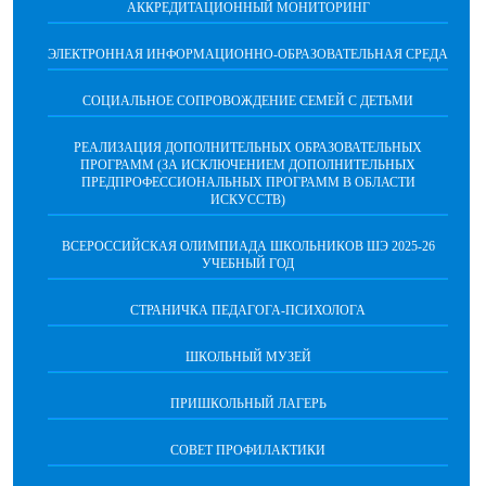
АККРЕДИТАЦИОННЫЙ МОНИТОРИНГ
ЭЛЕКТРОННАЯ ИНФОРМАЦИОННО-ОБРАЗОВАТЕЛЬНАЯ СРЕДА
СОЦИАЛЬНОЕ СОПРОВОЖДЕНИЕ СЕМЕЙ С ДЕТЬМИ
РЕАЛИЗАЦИЯ ДОПОЛНИТЕЛЬНЫХ ОБРАЗОВАТЕЛЬНЫХ
ПРОГРАММ (ЗА ИСКЛЮЧЕНИЕМ ДОПОЛНИТЕЛЬНЫХ
ПРЕДПРОФЕССИОНАЛЬНЫХ ПРОГРАММ В ОБЛАСТИ
ИСКУССТВ)
ВСЕРОССИЙСКАЯ ОЛИМПИАДА ШКОЛЬНИКОВ ШЭ 2025-26
УЧЕБНЫЙ ГОД
СТРАНИЧКА ПЕДАГОГА-ПСИХОЛОГА
ШКОЛЬНЫЙ МУЗЕЙ
ПРИШКОЛЬНЫЙ ЛАГЕРЬ
СОВЕТ ПРОФИЛАКТИКИ