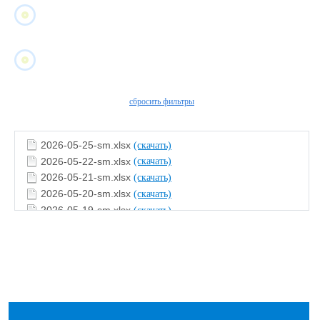
сбросить фильтры
2026-05-25-sm.xlsx
(скачать)
2026-05-22-sm.xlsx
(скачать)
2026-05-21-sm.xlsx
(скачать)
2026-05-20-sm.xlsx
(скачать)
2026-05-19-sm.xlsx
(скачать)
2026-05-18-sm.xlsx
(скачать)
2026-05-15-sm.xlsx
(скачать)
2026-05-14-sm.xlsx
(скачать)
2026-05-13-sm.xlsx
(скачать)
2026-05-12-sm.xlsx
(скачать)
2026-05-08-sm.xlsx
(скачать)