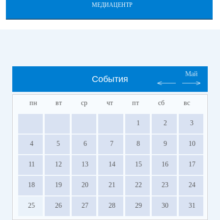
МЕДИАЦЕНТР
Май
События
пн
вт
ср
чт
пт
сб
вс
1
2
3
4
5
6
7
8
9
10
11
12
13
14
15
16
17
18
19
20
21
22
23
24
25
26
27
28
29
30
31