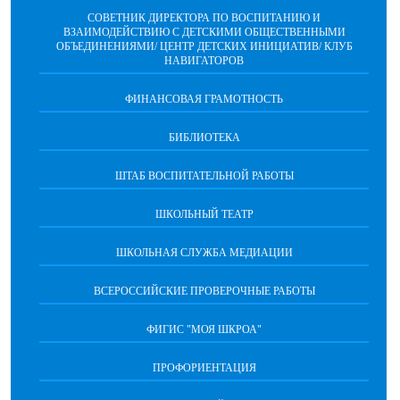
СОВЕТНИК ДИРЕКТОРА ПО ВОСПИТАНИЮ И
ВЗАИМОДЕЙСТВИЮ С ДЕТСКИМИ ОБЩЕСТВЕННЫМИ
ОБЪЕДИНЕНИЯМИ/ ЦЕНТР ДЕТСКИХ ИНИЦИАТИВ/ КЛУБ
НАВИГАТОРОВ
ФИНАНСОВАЯ ГРАМОТНОСТЬ
БИБЛИОТЕКА
ШТАБ ВОСПИТАТЕЛЬНОЙ РАБОТЫ
ШКОЛЬНЫЙ ТЕАТР
ШКОЛЬНАЯ СЛУЖБА МЕДИАЦИИ
ВСЕРОССИЙСКИЕ ПРОВЕРОЧНЫЕ РАБОТЫ
ФИГИС "МОЯ ШКРОА"
ПРОФОРИЕНТАЦИЯ