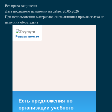
Все права защищены.
Дата последнего изменения на сайте: 20.05.2026
При использовании материалов сайта активная прямая ссылка на
источник обязательна
Решаем вместе
Есть предложения по
организации учебного