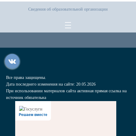
Сведения об образовательной организации
Все права защищены.
Дата последнего изменения на сайте: 20.05.2026
При использовании материалов сайта активная прямая ссылка на
источник обязательна
Решаем вместе