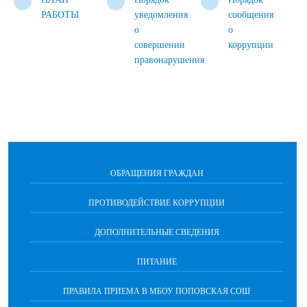
РАБОТЫ
уведомления
сообщения
о
о
совершении
коррупции
правонарушения
ОБРАЩЕНИЯ ГРАЖДАН
ПРОТИВОДЕЙСТВИЕ КОРРУПЦИИ
ДОПОЛНИТЕЛЬНЫЕ СВЕДЕНИЯ
ПИТАНИЕ
ПРАВИЛА ПРИЕМА В МБОУ ПОПОВСКАЯ СОШ