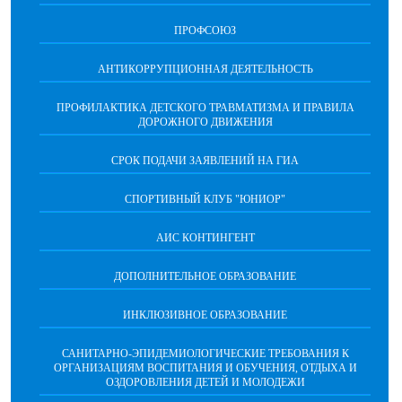
ПРОФСОЮЗ
АНТИКОРРУПЦИОННАЯ ДЕЯТЕЛЬНОСТЬ
ПРОФИЛАКТИКА ДЕТСКОГО ТРАВМАТИЗМА И ПРАВИЛА
ДОРОЖНОГО ДВИЖЕНИЯ
СРОК ПОДАЧИ ЗАЯВЛЕНИЙ НА ГИА
СПОРТИВНЫЙ КЛУБ "ЮНИОР"
АИС КОНТИНГЕНТ
ДОПОЛНИТЕЛЬНОЕ ОБРАЗОВАНИЕ
ИНКЛЮЗИВНОЕ ОБРАЗОВАНИЕ
САНИТАРНО-ЭПИДЕМИОЛОГИЧЕСКИЕ ТРЕБОВАНИЯ К
ОРГАНИЗАЦИЯМ ВОСПИТАНИЯ И ОБУЧЕНИЯ, ОТДЫХА И
ОЗДОРОВЛЕНИЯ ДЕТЕЙ И МОЛОДЕЖИ