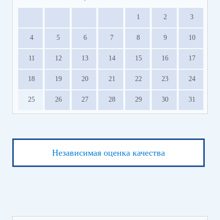
1
2
3
4
5
6
7
8
9
10
11
12
13
14
15
16
17
18
19
20
21
22
23
24
25
26
27
28
29
30
31
Независимая оценка качества