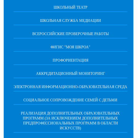
ШКОЛЬНЫЙ ТЕАТР
ШКОЛЬНАЯ СЛУЖБА МЕДИАЦИИ
ВСЕРОССИЙСКИЕ ПРОВЕРОЧНЫЕ РАБОТЫ
ФИГИС "МОЯ ШКРОА"
ПРОФОРИЕНТАЦИЯ
АККРЕДИТАЦИОННЫЙ МОНИТОРИНГ
ЭЛЕКТРОННАЯ ИНФОРМАЦИОННО-ОБРАЗОВАТЕЛЬНАЯ СРЕДА
СОЦИАЛЬНОЕ СОПРОВОЖДЕНИЕ СЕМЕЙ С ДЕТЬМИ
РЕАЛИЗАЦИЯ ДОПОЛНИТЕЛЬНЫХ ОБРАЗОВАТЕЛЬНЫХ
ПРОГРАММ (ЗА ИСКЛЮЧЕНИЕМ ДОПОЛНИТЕЛЬНЫХ
ПРЕДПРОФЕССИОНАЛЬНЫХ ПРОГРАММ В ОБЛАСТИ
ИСКУССТВ)