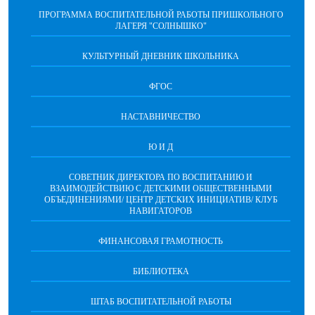
ПРОГРАММА ВОСПИТАТЕЛЬНОЙ РАБОТЫ ПРИШКОЛЬНОГО
ЛАГЕРЯ "СОЛНЫШКО"
КУЛЬТУРНЫЙ ДНЕВНИК ШКОЛЬНИКА
ФГОС
НАСТАВНИЧЕСТВО
Ю И Д
СОВЕТНИК ДИРЕКТОРА ПО ВОСПИТАНИЮ И
ВЗАИМОДЕЙСТВИЮ С ДЕТСКИМИ ОБЩЕСТВЕННЫМИ
ОБЪЕДИНЕНИЯМИ/ ЦЕНТР ДЕТСКИХ ИНИЦИАТИВ/ КЛУБ
НАВИГАТОРОВ
ФИНАНСОВАЯ ГРАМОТНОСТЬ
БИБЛИОТЕКА
ШТАБ ВОСПИТАТЕЛЬНОЙ РАБОТЫ