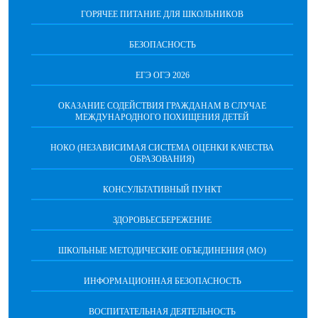
ГОРЯЧЕЕ ПИТАНИЕ ДЛЯ ШКОЛЬНИКОВ
БЕЗОПАСНОСТЬ
ЕГЭ ОГЭ 2026
ОКАЗАНИЕ СОДЕЙСТВИЯ ГРАЖДАНАМ В СЛУЧАЕ
МЕЖДУНАРОДНОГО ПОХИЩЕНИЯ ДЕТЕЙ
НОКО (НЕЗАВИСИМАЯ СИСТЕМА ОЦЕНКИ КАЧЕСТВА
ОБРАЗОВАНИЯ)
КОНСУЛЬТАТИВНЫЙ ПУНКТ
ЗДОРОВЬЕСБЕРЕЖЕНИЕ
ШКОЛЬНЫЕ МЕТОДИЧЕСКИЕ ОБЪЕДИНЕНИЯ (МО)
ИНФОРМАЦИОННАЯ БЕЗОПАСНОСТЬ
ВОСПИТАТЕЛЬНАЯ ДЕЯТЕЛЬНОСТЬ