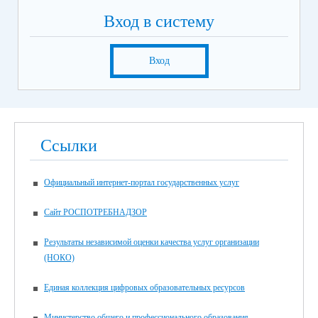
Вход в систему
Вход
Ссылки
Официальный интернет-портал государственных услуг
Сайт РОСПОТРЕБНАДЗОР
Результаты независимой оценки качества услуг организации
(НОКО)
Единая коллекция цифровых образовательных ресурсов
Министерство общего и профессионального образования