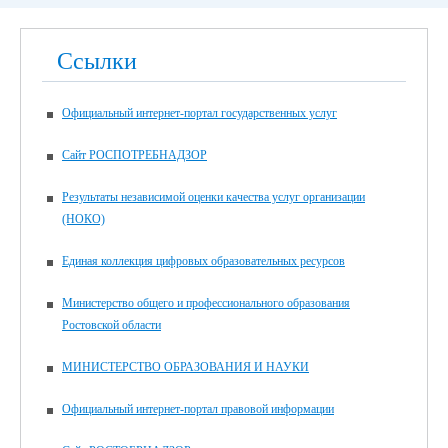
Ссылки
Официальный интернет-портал государственных услуг
Сайт РОСПОТРЕБНАДЗОР
Результаты независимой оценки качества услуг организации
(НОКО)
Единая коллекция цифровых образовательных ресурсов
Министерство общего и профессионального образования
Ростовской области
МИНИСТЕРСТВО ОБРАЗОВАНИЯ И НАУКИ
Официальный интернет-портал правовой информации