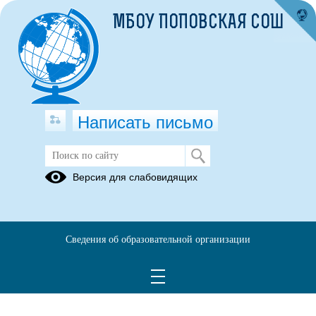
МБОУ ПОПОВСКАЯ СОШ
Написать письмо
Версия для слабовидящих
Сведения об образовательной организации