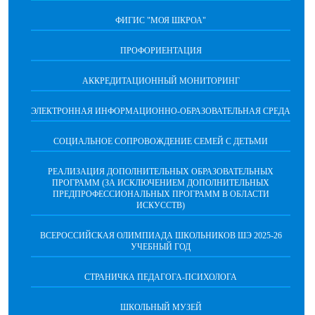
ФИГИС "МОЯ ШКРОА"
ПРОФОРИЕНТАЦИЯ
АККРЕДИТАЦИОННЫЙ МОНИТОРИНГ
ЭЛЕКТРОННАЯ ИНФОРМАЦИОННО-ОБРАЗОВАТЕЛЬНАЯ СРЕДА
СОЦИАЛЬНОЕ СОПРОВОЖДЕНИЕ СЕМЕЙ С ДЕТЬМИ
РЕАЛИЗАЦИЯ ДОПОЛНИТЕЛЬНЫХ ОБРАЗОВАТЕЛЬНЫХ
ПРОГРАММ (ЗА ИСКЛЮЧЕНИЕМ ДОПОЛНИТЕЛЬНЫХ
ПРЕДПРОФЕССИОНАЛЬНЫХ ПРОГРАММ В ОБЛАСТИ
ИСКУССТВ)
ВСЕРОССИЙСКАЯ ОЛИМПИАДА ШКОЛЬНИКОВ ШЭ 2025-26
УЧЕБНЫЙ ГОД
СТРАНИЧКА ПЕДАГОГА-ПСИХОЛОГА
ШКОЛЬНЫЙ МУЗЕЙ