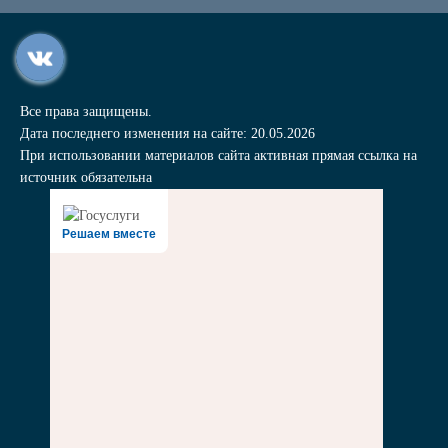
Все права защищены.
Дата последнего изменения на сайте: 20.05.2026
При использовании материалов сайта активная прямая ссылка на
источник обязательна
Решаем вместе