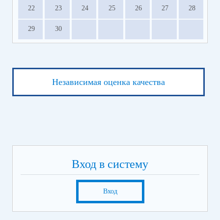
22
23
24
25
26
27
28
29
30
Независимая оценка качества
Вход в систему
Вход