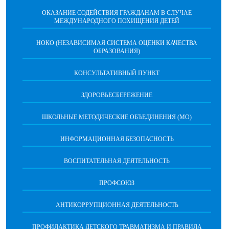
ОКАЗАНИЕ СОДЕЙСТВИЯ ГРАЖДАНАМ В СЛУЧАЕ
МЕЖДУНАРОДНОГО ПОХИЩЕНИЯ ДЕТЕЙ
НОКО (НЕЗАВИСИМАЯ СИСТЕМА ОЦЕНКИ КАЧЕСТВА
ОБРАЗОВАНИЯ)
КОНСУЛЬТАТИВНЫЙ ПУНКТ
ЗДОРОВЬЕСБЕРЕЖЕНИЕ
ШКОЛЬНЫЕ МЕТОДИЧЕСКИЕ ОБЪЕДИНЕНИЯ (МО)
ИНФОРМАЦИОННАЯ БЕЗОПАСНОСТЬ
ВОСПИТАТЕЛЬНАЯ ДЕЯТЕЛЬНОСТЬ
ПРОФСОЮЗ
АНТИКОРРУПЦИОННАЯ ДЕЯТЕЛЬНОСТЬ
ПРОФИЛАКТИКА ДЕТСКОГО ТРАВМАТИЗМА И ПРАВИЛА