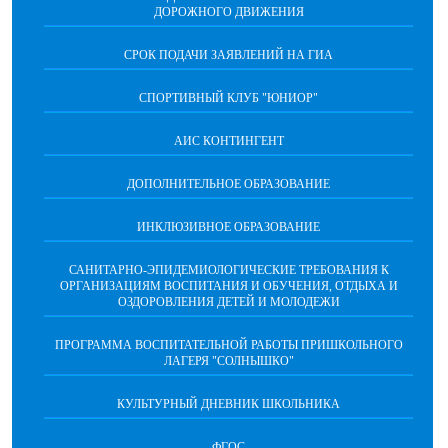
ДОРОЖНОГО ДВИЖЕНИЯ
СРОК ПОДАЧИ ЗАЯВЛЕНИЙ НА ГИА
СПОРТИВНЫЙ КЛУБ "ЮНИОР"
АИС КОНТИНГЕНТ
ДОПОЛНИТЕЛЬНОЕ ОБРАЗОВАНИЕ
ИНКЛЮЗИВНОЕ ОБРАЗОВАНИЕ
САНИТАРНО-ЭПИДЕМИОЛОГИЧЕСКИЕ ТРЕБОВАНИЯ К
ОРГАНИЗАЦИЯМ ВОСПИТАНИЯ И ОБУЧЕНИЯ, ОТДЫХА И
ОЗДОРОВЛЕНИЯ ДЕТЕЙ И МОЛОДЕЖИ
ПРОГРАММА ВОСПИТАТЕЛЬНОЙ РАБОТЫ ПРИШКОЛЬНОГО
ЛАГЕРЯ "СОЛНЫШКО"
КУЛЬТУРНЫЙ ДНЕВНИК ШКОЛЬНИКА
ФГОС