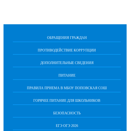
ОБРАЩЕНИЯ ГРАЖДАН
ПРОТИВОДЕЙСТВИЕ КОРРУПЦИИ
ДОПОЛНИТЕЛЬНЫЕ СВЕДЕНИЯ
ПИТАНИЕ
ПРАВИЛА ПРИЕМА В МБОУ ПОПОВСКАЯ СОШ
ГОРЯЧЕЕ ПИТАНИЕ ДЛЯ ШКОЛЬНИКОВ
БЕЗОПАСНОСТЬ
ЕГЭ ОГЭ 2026