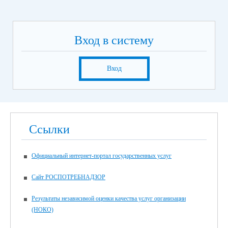
Вход в систему
Вход
Ссылки
Официальный интернет-портал государственных услуг
Сайт РОСПОТРЕБНАДЗОР
Результаты независимой оценки качества услуг организации
(НОКО)