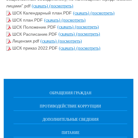
лицами".pdf
(скачать)
(посмотреть)
ШСК Календарный план.PDF
(скачать)
(посмотреть)
ШСК план.PDF
(скачать)
(посмотреть)
ШСК Положение.PDF
(скачать)
(посмотреть)
ШСК Расписание.PDF
(скачать)
(посмотреть)
Лицензия.pdf
(скачать)
(посмотреть)
ШСК приказ 2022.PDF
(скачать)
(посмотреть)
ОБРАЩЕНИЯ ГРАЖДАН
ПРОТИВОДЕЙСТВИЕ КОРРУПЦИИ
ДОПОЛНИТЕЛЬНЫЕ СВЕДЕНИЯ
ПИТАНИЕ