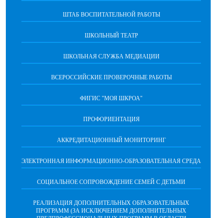
ШТАБ ВОСПИТАТЕЛЬНОЙ РАБОТЫ
ШКОЛЬНЫЙ ТЕАТР
ШКОЛЬНАЯ СЛУЖБА МЕДИАЦИИ
ВСЕРОССИЙСКИЕ ПРОВЕРОЧНЫЕ РАБОТЫ
ФИГИС "МОЯ ШКРОА"
ПРОФОРИЕНТАЦИЯ
АККРЕДИТАЦИОННЫЙ МОНИТОРИНГ
ЭЛЕКТРОННАЯ ИНФОРМАЦИОННО-ОБРАЗОВАТЕЛЬНАЯ СРЕДА
СОЦИАЛЬНОЕ СОПРОВОЖДЕНИЕ СЕМЕЙ С ДЕТЬМИ
РЕАЛИЗАЦИЯ ДОПОЛНИТЕЛЬНЫХ ОБРАЗОВАТЕЛЬНЫХ
ПРОГРАММ (ЗА ИСКЛЮЧЕНИЕМ ДОПОЛНИТЕЛЬНЫХ