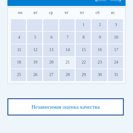
пн
вт
ср
чт
пт
сб
вс
1
2
3
4
5
6
7
8
9
10
11
12
13
14
15
16
17
18
19
20
21
22
23
24
25
26
27
28
29
30
31
Независимая оценка качества