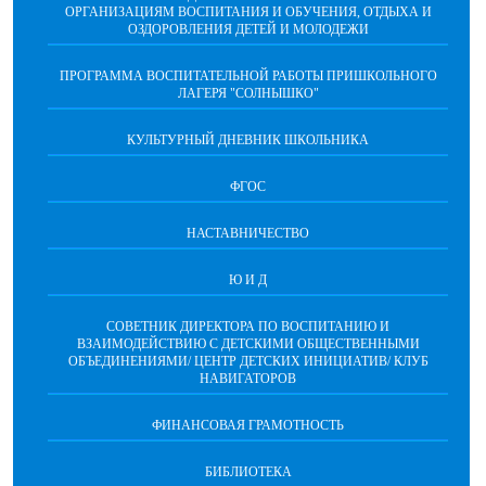
ОРГАНИЗАЦИЯМ ВОСПИТАНИЯ И ОБУЧЕНИЯ, ОТДЫХА И
ОЗДОРОВЛЕНИЯ ДЕТЕЙ И МОЛОДЕЖИ
ПРОГРАММА ВОСПИТАТЕЛЬНОЙ РАБОТЫ ПРИШКОЛЬНОГО
ЛАГЕРЯ "СОЛНЫШКО"
КУЛЬТУРНЫЙ ДНЕВНИК ШКОЛЬНИКА
ФГОС
НАСТАВНИЧЕСТВО
Ю И Д
СОВЕТНИК ДИРЕКТОРА ПО ВОСПИТАНИЮ И
ВЗАИМОДЕЙСТВИЮ С ДЕТСКИМИ ОБЩЕСТВЕННЫМИ
ОБЪЕДИНЕНИЯМИ/ ЦЕНТР ДЕТСКИХ ИНИЦИАТИВ/ КЛУБ
НАВИГАТОРОВ
ФИНАНСОВАЯ ГРАМОТНОСТЬ
БИБЛИОТЕКА