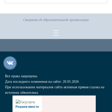
Сведения об образовательной организации
Все права защищены.
Дата последнего изменения на сайте: 20.05.2026
При использовании материалов сайта активная прямая ссылка на
источник обязательна
Решаем вместе