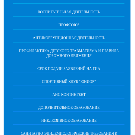
ВОСПИТАТЕЛЬНАЯ ДЕЯТЕЛЬНОСТЬ
ПРОФСОЮЗ
АНТИКОРРУПЦИОННАЯ ДЕЯТЕЛЬНОСТЬ
ПРОФИЛАКТИКА ДЕТСКОГО ТРАВМАТИЗМА И ПРАВИЛА
ДОРОЖНОГО ДВИЖЕНИЯ
СРОК ПОДАЧИ ЗАЯВЛЕНИЙ НА ГИА
СПОРТИВНЫЙ КЛУБ "ЮНИОР"
АИС КОНТИНГЕНТ
ДОПОЛНИТЕЛЬНОЕ ОБРАЗОВАНИЕ
ИНКЛЮЗИВНОЕ ОБРАЗОВАНИЕ
САНИТАРНО-ЭПИДЕМИОЛОГИЧЕСКИЕ ТРЕБОВАНИЯ К