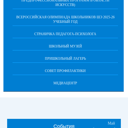
ПРЕДПРОФЕССИОНАЛЬНЫХ ПРОГРАММ В ОБЛАСТИ
ИСКУССТВ)
ВСЕРОССИЙСКАЯ ОЛИМПИАДА ШКОЛЬНИКОВ ШЭ 2025-26
УЧЕБНЫЙ ГОД
СТРАНИЧКА ПЕДАГОГА-ПСИХОЛОГА
ШКОЛЬНЫЙ МУЗЕЙ
ПРИШКОЛЬНЫЙ ЛАГЕРЬ
СОВЕТ ПРОФИЛАКТИКИ
МЕДИАЦЕНТР
Май
События