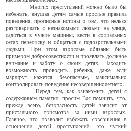
Многих преступлений можно было бы
избежать, внушая детям самые простые правила
поведения, прописные истины о том, что нельзя
разговаривать с незнакомыми людьми на улице,
садиться в чужие машины, вести в социальных
сетях переписку и общаться с подозрительными
людьми. При этом взрослые обязаны быть
примером добросовестности и проявлять должное
внимание и заботу о своих детях. Находить
возможность проводить ребенка, даже если
маршрут кажется безопасным, максимально
контролировать поведение несовершеннолетнего.
Перед тем, как ознакомить детей с
содержанием памятки, просим Вас помнить, что,
прежде всего, безопасность детей зависит от
пристального присмотра за ними взрослых.
Главное, что позволит избежать совершения в
отношении детей преступлений, это чуткий