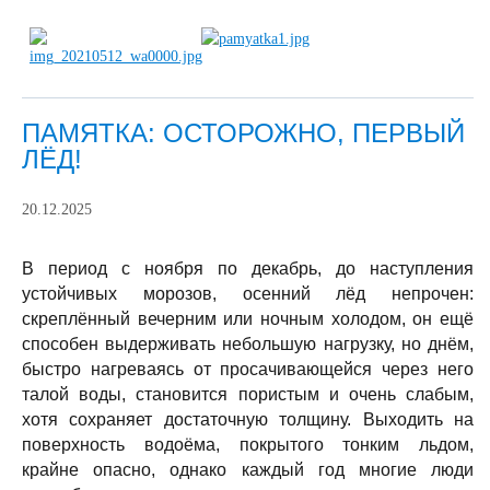
ПАМЯТКА: ОСТОРОЖНО, ПЕРВЫЙ
ЛЁД!
20.12.2025
В период с ноября по декабрь, до наступления
устойчивых морозов, осенний лёд непрочен:
скреплённый вечерним или ночным холодом, он ещё
способен выдерживать небольшую нагрузку, но днём,
быстро нагреваясь от просачивающейся через него
талой воды, становится пористым и очень слабым,
хотя сохраняет достаточную толщину. Выходить на
поверхность водоёма, покрытого тонким льдом,
крайне опасно, однако каждый год многие люди