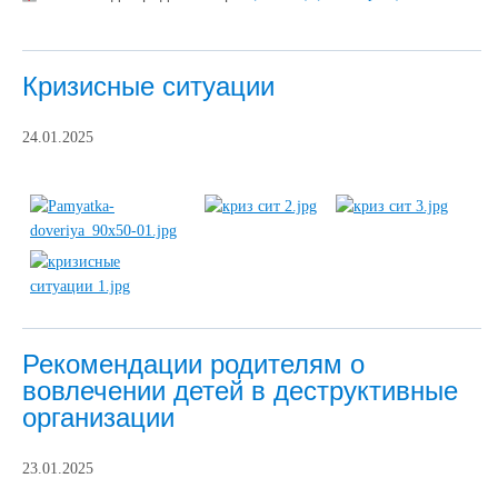
Кризисные ситуации
24.01.2025
Рекомендации родителям о
вовлечении детей в деструктивные
организации
23.01.2025