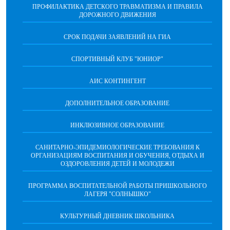
ПРОФИЛАКТИКА ДЕТСКОГО ТРАВМАТИЗМА И ПРАВИЛА
ДОРОЖНОГО ДВИЖЕНИЯ
СРОК ПОДАЧИ ЗАЯВЛЕНИЙ НА ГИА
СПОРТИВНЫЙ КЛУБ "ЮНИОР"
АИС КОНТИНГЕНТ
ДОПОЛНИТЕЛЬНОЕ ОБРАЗОВАНИЕ
ИНКЛЮЗИВНОЕ ОБРАЗОВАНИЕ
САНИТАРНО-ЭПИДЕМИОЛОГИЧЕСКИЕ ТРЕБОВАНИЯ К
ОРГАНИЗАЦИЯМ ВОСПИТАНИЯ И ОБУЧЕНИЯ, ОТДЫХА И
ОЗДОРОВЛЕНИЯ ДЕТЕЙ И МОЛОДЕЖИ
ПРОГРАММА ВОСПИТАТЕЛЬНОЙ РАБОТЫ ПРИШКОЛЬНОГО
ЛАГЕРЯ "СОЛНЫШКО"
КУЛЬТУРНЫЙ ДНЕВНИК ШКОЛЬНИКА