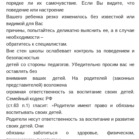
порядке ли их самочувствие. Если Вы видите, что
поведение или настроение
Вашего ребенка резко изменилось без известной или
видимой для Вас
причины, попытайтесь деликатно выяснить ее, а в случае
необходимости –
обратитесь к специалистам.
Вне стен школы ослабевает контроль за поведением и
безопасностью
детей со стороны педагогов. Убедительно просим вас не
оставлять без
внимания ваших детей. На родителей (законных
представителей) возложена
огромная ответственность за воспитание своих детей.
Семейный кодекс РФ
(ст.63 п.1) гласит: «Родители имеют право и обязаны
воспитывать своих детей.
Родители несут ответственность за воспитание и развитие
своих детей. Они
обязаны заботиться о здоровье, физическом,