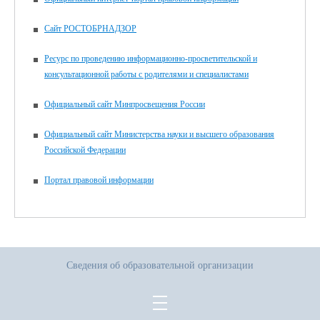
Сайт РОСТОБРНАДЗОР
Ресурс по проведению информационно-просветительской и
консультационной работы с родителями и специалистами
Официальный сайт Минпросвещения России
Официальный сайт Министерства науки и высшего образования
Российской Федерации
Портал правовой информации
Сведения об образовательной организации