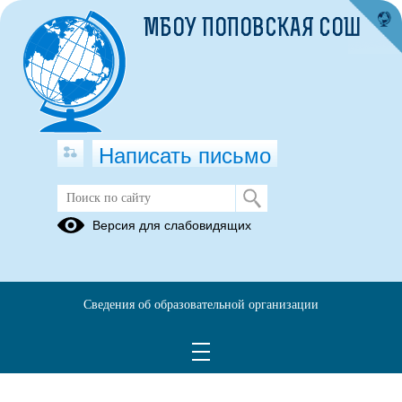
МБОУ ПОПОВСКАЯ СОШ
Написать письмо
Версия для слабовидящих
Сведения об образовательной организации