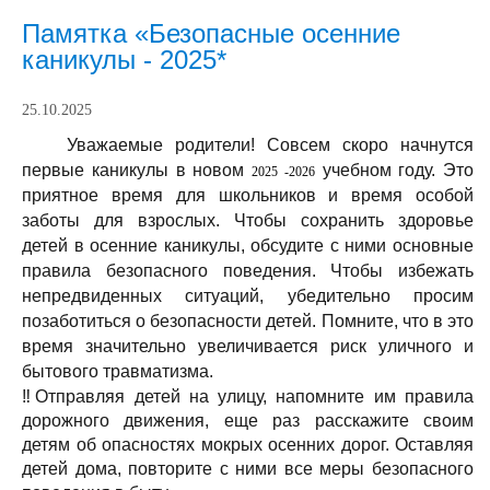
Памятка «Безопасные осенние
каникулы - 2025*
25.10.2025
Уважаемые родители! Совсем скоро начнутся
первые каникулы в новом
учебном году. Это
2025 -2026
приятное время для школьников и время особой
заботы для взрослых. Чтобы сохранить здоровье
детей в осенние каникулы, обсудите с ними основные
правила безопасного поведения. Чтобы избежать
непредвиденных ситуаций, убедительно просим
позаботиться о безопасности детей. Помните, что в это
время значительно увеличивается риск уличного и
бытового травматизма.
‼Отправляя детей на улицу, напомните им правила
дорожного движения, еще раз расскажите своим
детям об опасностях мокрых осенних дорог. Оставляя
детей дома, повторите с ними все меры безопасного