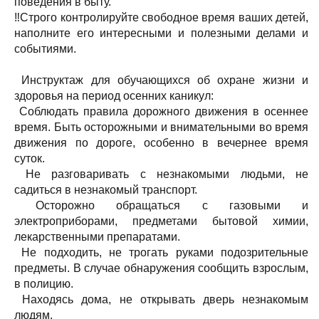
поведения в быту.
‼Строго контролируйте свободное время ваших детей,
наполните его интересными и полезными делами и
событиями.
Инструктаж для обучающихся об охране жизни и
здоровья на период осенних каникул:
Соблюдать правила дорожного движения в осеннее
время. Быть осторожными и внимательными во время
движения по дороге, особенно в вечернее время
суток.
Не разговаривать с незнакомыми людьми, не
садиться в незнакомый транспорт.
Осторожно обращаться с газовыми и
электроприборами, предметами бытовой химии,
лекарственными препаратами.
Не подходить, не трогать руками подозрительные
предметы. В случае обнаружения сообщить взрослым,
в полицию.
Находясь дома, не открывать дверь незнакомым
людям.