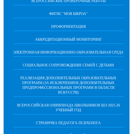
ВСЕРОССИЙСКИЕ ПРОВЕРОЧНЫЕ РАБОТЫ
ФИГИС "МОЯ ШКРОА"
ПРОФОРИЕНТАЦИЯ
АККРЕДИТАЦИОННЫЙ МОНИТОРИНГ
ЭЛЕКТРОННАЯ ИНФОРМАЦИОННО-ОБРАЗОВАТЕЛЬНАЯ СРЕДА
СОЦИАЛЬНОЕ СОПРОВОЖДЕНИЕ СЕМЕЙ С ДЕТЬМИ
РЕАЛИЗАЦИЯ ДОПОЛНИТЕЛЬНЫХ ОБРАЗОВАТЕЛЬНЫХ
ПРОГРАММ (ЗА ИСКЛЮЧЕНИЕМ ДОПОЛНИТЕЛЬНЫХ
ПРЕДПРОФЕССИОНАЛЬНЫХ ПРОГРАММ В ОБЛАСТИ
ИСКУССТВ)
ВСЕРОССИЙСКАЯ ОЛИМПИАДА ШКОЛЬНИКОВ ШЭ 2025-26
УЧЕБНЫЙ ГОД
СТРАНИЧКА ПЕДАГОГА-ПСИХОЛОГА