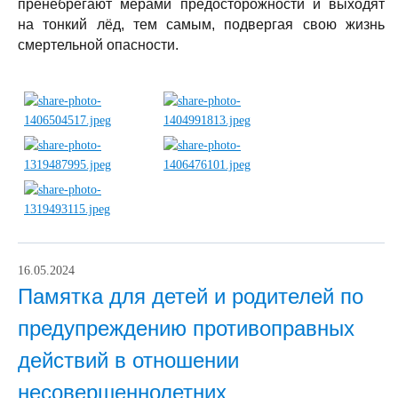
пренебрегают мерами предосторожности и выходят
на тонкий лёд, тем самым, подвергая свою жизнь
смертельной опасности.
16.05.2024
Памятка для детей и родителей по
предупреждению противоправных
действий в отношении
несовершеннолетних