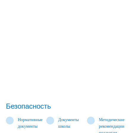
Безопасность
Нормативные
Документы
Методические
документы
школы
рекомендации
педагогам