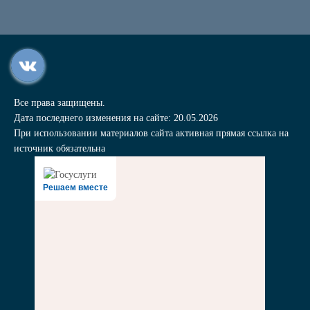
Все права защищены.
Дата последнего изменения на сайте: 20.05.2026
При использовании материалов сайта активная прямая ссылка на
источник обязательна
Решаем вместе