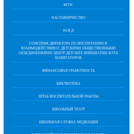
ФГОС
НАСТАВНИЧЕСТВО
Ю И Д
СОВЕТНИК ДИРЕКТОРА ПО ВОСПИТАНИЮ И
ВЗАИМОДЕЙСТВИЮ С ДЕТСКИМИ ОБЩЕСТВЕННЫМИ
ОБЪЕДИНЕНИЯМИ/ ЦЕНТР ДЕТСКИХ ИНИЦИАТИВ/ КЛУБ
НАВИГАТОРОВ
ФИНАНСОВАЯ ГРАМОТНОСТЬ
БИБЛИОТЕКА
ШТАБ ВОСПИТАТЕЛЬНОЙ РАБОТЫ
ШКОЛЬНЫЙ ТЕАТР
ШКОЛЬНАЯ СЛУЖБА МЕДИАЦИИ