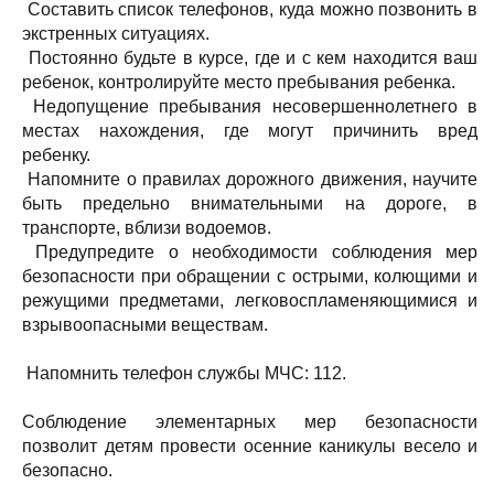
Составить список телефонов, куда можно позвонить в
экстренных ситуациях.
Постоянно будьте в курсе, где и с кем находится ваш
ребенок, контролируйте место пребывания ребенка.
Недопущение пребывания несовершеннолетнего в
местах нахождения, где могут причинить вред
ребенку.
Напомните о правилах дорожного движения, научите
быть предельно внимательными на дороге, в
транспорте, вблизи водоемов.
Предупредите о необходимости соблюдения мер
безопасности при обращении с острыми, колющими и
режущими предметами, легковоспламеняющимися и
взрывоопасными веществам.
Напомнить телефон службы МЧС: 112.
Соблюдение элементарных мер безопасности
позволит детям провести осенние каникулы весело и
безопасно.