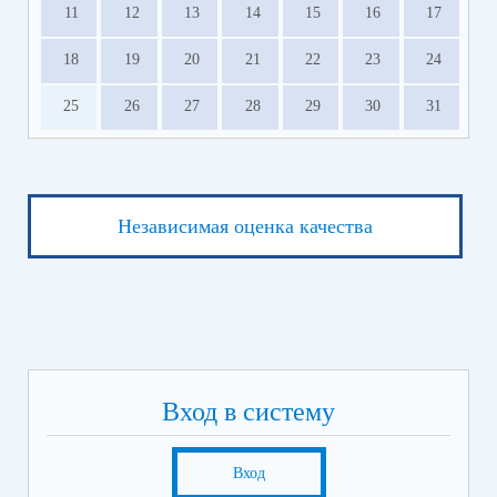
11
12
13
14
15
16
17
18
19
20
21
22
23
24
25
26
27
28
29
30
31
Независимая оценка качества
Вход в систему
Вход