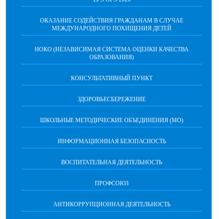
ОКАЗАНИЕ СОДЕЙСТВИЯ ГРАЖДАНАМ В СЛУЧАЕ
МЕЖДУНАРОДНОГО ПОХИЩЕНИЯ ДЕТЕЙ
НОКО (НЕЗАВИСИМАЯ СИСТЕМА ОЦЕНКИ КАЧЕСТВА
ОБРАЗОВАНИЯ)
КОНСУЛЬТАТИВНЫЙ ПУНКТ
ЗДОРОВЬЕСБЕРЕЖЕНИЕ
ШКОЛЬНЫЕ МЕТОДИЧЕСКИЕ ОБЪЕДИНЕНИЯ (МО)
ИНФОРМАЦИОННАЯ БЕЗОПАСНОСТЬ
ВОСПИТАТЕЛЬНАЯ ДЕЯТЕЛЬНОСТЬ
ПРОФСОЮЗ
АНТИКОРРУПЦИОННАЯ ДЕЯТЕЛЬНОСТЬ