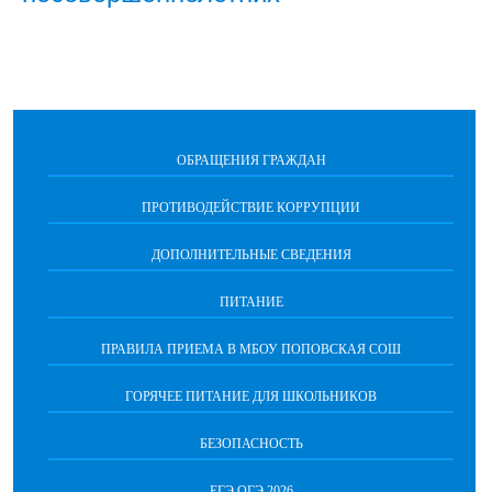
ОБРАЩЕНИЯ ГРАЖДАН
ПРОТИВОДЕЙСТВИЕ КОРРУПЦИИ
ДОПОЛНИТЕЛЬНЫЕ СВЕДЕНИЯ
ПИТАНИЕ
ПРАВИЛА ПРИЕМА В МБОУ ПОПОВСКАЯ СОШ
ГОРЯЧЕЕ ПИТАНИЕ ДЛЯ ШКОЛЬНИКОВ
БЕЗОПАСНОСТЬ
ЕГЭ ОГЭ 2026