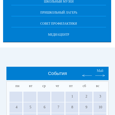
ШКОЛЬНЫЙ МУЗЕЙ
ПРИШКОЛЬНЫЙ ЛАГЕРЬ
СОВЕТ ПРОФИЛАКТИКИ
МЕДИАЦЕНТР
Май
События
пн
вт
ср
чт
пт
сб
вс
1
2
3
4
5
6
7
8
9
10