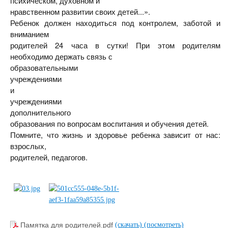
психическом, духовном и
нравственном развитии своих детей...».
Ребенок должен находиться под контролем, заботой и
вниманием
родителей 24 часа в сутки! При этом родителям
необходимо держать связь с
образовательными
учреждениями
и
учреждениями
дополнительного
образования по вопросам воспитания и обучения детей.
Помните, что жизнь и здоровье ребенка зависит от нас:
взрослых,
родителей, педагогов.
Памятка для родителей.pdf
(скачать)
(посмотреть)