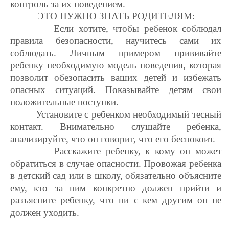
контроль за их поведением.
ЭТО НУЖНО ЗНАТЬ РОДИТЕЛЯМ:
Если хотите, чтобы ребенок соблюдал
правила безопасности, научитесь сами их
соблюдать. Личным примером прививайте
ребенку необходимую модель поведения, которая
позволит обезопасить ваших детей и избежать
опасных ситуаций. Показывайте детям свои
положительные поступки.
Установите с ребенком необходимый тесный
контакт. Внимательно слушайте ребенка,
анализируйте, что он говорит, что его беспокоит.
Расскажите ребенку, к кому он может
обратиться в случае опасности. Провожая ребенка
в детский сад или в школу, обязательно объясните
ему, кто за ним конкретно должен прийти и
разъясните ребенку, что ни с кем другим он не
должен уходить.