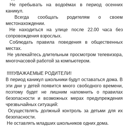
Не пребывать на водоёмах в период осенних
каникул.
Всегда сообщать родителям о своем
местонахождении.
Не находиться на улице после 22.00 часа без
сопровождения взрослых.
Соблюдать правила поведения в общественных
местах.
Не увлекайтесь длительным просмотром телевизора,
многочасовой работой за компьютером.
‼‼‼УВАЖАЕМЫЕ РОДИТЕЛИ!
В период каникул школьники будут оставаться дома. В
эти дни у детей появится много свободного времени,
поэтому будет не лишним напомнить о правилах
безопасности и возможных мерах предупреждения
чрезвычайных ситуаций:
Осуществлять должный контроль за детьми для их
безопасности.
Не оставлять младших школьников одних дома.