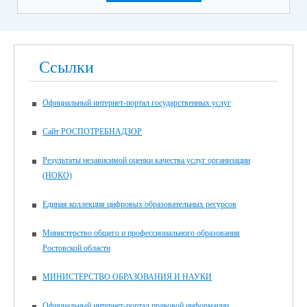
Ссылки
Официальный интернет-портал государственных услуг
Сайт РОСПОТРЕБНАДЗОР
Результаты независимой оценки качества услуг организации
(НОКО)
Единая коллекция цифровых образовательных ресурсов
Министерство общего и профессионального образования
Ростовской области
МИНИСТЕРСТВО ОБРАЗОВАНИЯ И НАУКИ
Официальный интернет-портал правовой информации