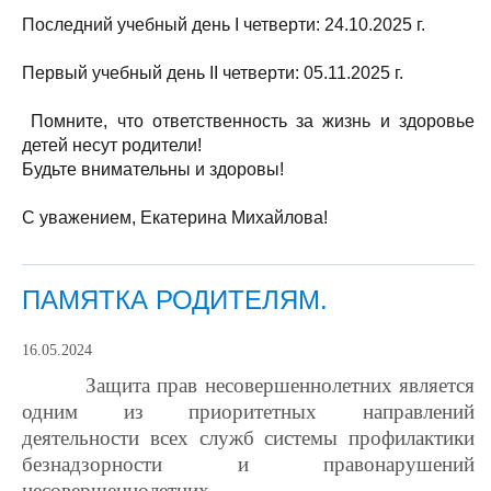
Последний учебный день I четверти: 24.10.2025 г.
Первый учебный день II четверти: 05.11.2025 г.
Помните, что ответственность за жизнь и здоровье
детей несут родители!
Будьте внимательны и здоровы!
С уважением, Екатерина Михайлова!
ПАМЯТКА РОДИТЕЛЯМ.
16.05.2024
Защита прав несовершеннолетних является
одним из приоритетных направлений
деятельности всех служб системы профилактики
безнадзорности и правонарушений
несовершеннолетних.