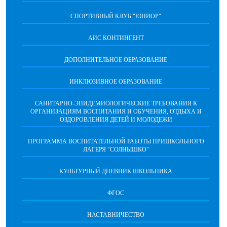
СПОРТИВНЫЙ КЛУБ "ЮНИОР"
АИС КОНТИНГЕНТ
ДОПОЛНИТЕЛЬНОЕ ОБРАЗОВАНИЕ
ИНКЛЮЗИВНОЕ ОБРАЗОВАНИЕ
САНИТАРНО-ЭПИДЕМИОЛОГИЧЕСКИЕ ТРЕБОВАНИЯ К
ОРГАНИЗАЦИЯМ ВОСПИТАНИЯ И ОБУЧЕНИЯ, ОТДЫХА И
ОЗДОРОВЛЕНИЯ ДЕТЕЙ И МОЛОДЕЖИ
ПРОГРАММА ВОСПИТАТЕЛЬНОЙ РАБОТЫ ПРИШКОЛЬНОГО
ЛАГЕРЯ "СОЛНЫШКО"
КУЛЬТУРНЫЙ ДНЕВНИК ШКОЛЬНИКА
ФГОС
НАСТАВНИЧЕСТВО