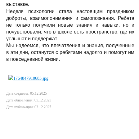
выставке.
Неделя психологии стала настоящим праздником
доброты, взаимопонимания и самопознания. Ребята
не только получили новые знания и навыки, но и
почувствовали, что в школе есть пространство, где их
услышат и поддержат.
Мы надеемся, что впечатления и знания, полученные
в эти дни, останутся с ребятами надолго и помогут им
в повседневной жизни.
Дата создания: 05.12.2025
Дата обновления: 05.12.2025
Дата публикации: 03.12.2025