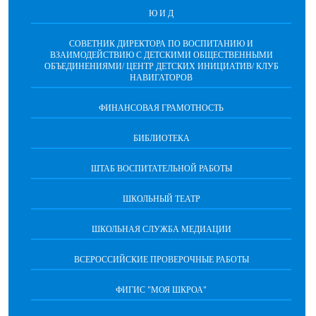
Ю И Д
СОВЕТНИК ДИРЕКТОРА ПО ВОСПИТАНИЮ И
ВЗАИМОДЕЙСТВИЮ С ДЕТСКИМИ ОБЩЕСТВЕННЫМИ
ОБЪЕДИНЕНИЯМИ/ ЦЕНТР ДЕТСКИХ ИНИЦИАТИВ/ КЛУБ
НАВИГАТОРОВ
ФИНАНСОВАЯ ГРАМОТНОСТЬ
БИБЛИОТЕКА
ШТАБ ВОСПИТАТЕЛЬНОЙ РАБОТЫ
ШКОЛЬНЫЙ ТЕАТР
ШКОЛЬНАЯ СЛУЖБА МЕДИАЦИИ
ВСЕРОССИЙСКИЕ ПРОВЕРОЧНЫЕ РАБОТЫ
ФИГИС "МОЯ ШКРОА"