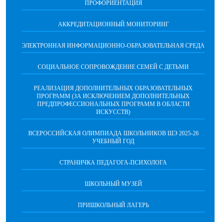
ПРОФОРИЕНТАЦИЯ
АККРЕДИТАЦИОННЫЙ МОНИТОРИНГ
ЭЛЕКТРОННАЯ ИНФОРМАЦИОННО-ОБРАЗОВАТЕЛЬНАЯ СРЕДА
СОЦИАЛЬНОЕ СОПРОВОЖДЕНИЕ СЕМЕЙ С ДЕТЬМИ
РЕАЛИЗАЦИЯ ДОПОЛНИТЕЛЬНЫХ ОБРАЗОВАТЕЛЬНЫХ
ПРОГРАММ (ЗА ИСКЛЮЧЕНИЕМ ДОПОЛНИТЕЛЬНЫХ
ПРЕДПРОФЕССИОНАЛЬНЫХ ПРОГРАММ В ОБЛАСТИ
ИСКУССТВ)
ВСЕРОССИЙСКАЯ ОЛИМПИАДА ШКОЛЬНИКОВ ШЭ 2025-26
УЧЕБНЫЙ ГОД
СТРАНИЧКА ПЕДАГОГА-ПСИХОЛОГА
ШКОЛЬНЫЙ МУЗЕЙ
ПРИШКОЛЬНЫЙ ЛАГЕРЬ