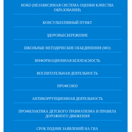
НОКО (НЕЗАВИСИМАЯ СИСТЕМА ОЦЕНКИ КАЧЕСТВА
ОБРАЗОВАНИЯ)
КОНСУЛЬТАТИВНЫЙ ПУНКТ
ЗДОРОВЬЕСБЕРЕЖЕНИЕ
ШКОЛЬНЫЕ МЕТОДИЧЕСКИЕ ОБЪЕДИНЕНИЯ (МО)
ИНФОРМАЦИОННАЯ БЕЗОПАСНОСТЬ
ВОСПИТАТЕЛЬНАЯ ДЕЯТЕЛЬНОСТЬ
ПРОФСОЮЗ
АНТИКОРРУПЦИОННАЯ ДЕЯТЕЛЬНОСТЬ
ПРОФИЛАКТИКА ДЕТСКОГО ТРАВМАТИЗМА И ПРАВИЛА
ДОРОЖНОГО ДВИЖЕНИЯ
СРОК ПОДАЧИ ЗАЯВЛЕНИЙ НА ГИА