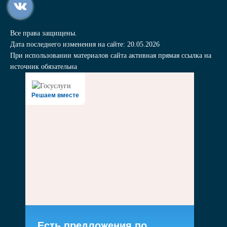
Все права защищены.
Дата последнего изменения на сайте: 20.05.2026
При использовании материалов сайта активная прямая ссылка на
источник обязательна
Решаем вместе
Есть предложения по