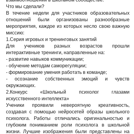
Что мы сделали?
В течение недели для участников образовательных
отношений были организованы разнообразные
мероприятия, каждое из которых несло свою важную
миссию:
1.Серия игровых и тренинговых занятий
Для учеников разных возрастов прошли
интерактивные тренинги, направленные на:
- развитие навыков коммуникации;
- обучение методам саморегуляции;
- формирование умения работать в команде;
- осознание собственных эмоций и чувств
окружающих.
2.Конкурс «Школьный психолог глазами
искусственного интеллекта»
Ученики проявили невероятную креативность,
создавая с помощью нейросетей образы школьного
психолога. Работы отличались оригинальностью и
глубоким пониманием роли психолога в школьной
жизни. Лучшие изображения были представлены на