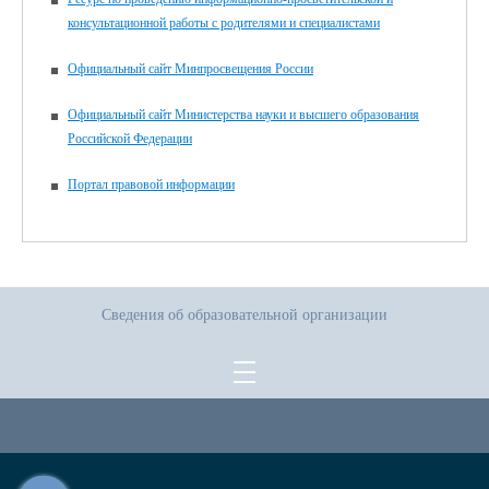
консультационной работы с родителями и специалистами
Официальный сайт Минпросвещения России
Официальный сайт Министерства науки и высшего образования
Российской Федерации
Портал правовой информации
Сведения об образовательной организации