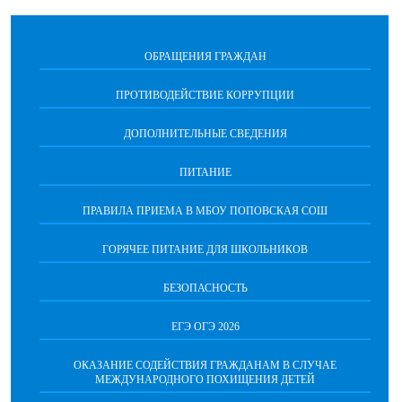
ОБРАЩЕНИЯ ГРАЖДАН
ПРОТИВОДЕЙСТВИЕ КОРРУПЦИИ
ДОПОЛНИТЕЛЬНЫЕ СВЕДЕНИЯ
ПИТАНИЕ
ПРАВИЛА ПРИЕМА В МБОУ ПОПОВСКАЯ СОШ
ГОРЯЧЕЕ ПИТАНИЕ ДЛЯ ШКОЛЬНИКОВ
БЕЗОПАСНОСТЬ
ЕГЭ ОГЭ 2026
ОКАЗАНИЕ СОДЕЙСТВИЯ ГРАЖДАНАМ В СЛУЧАЕ
МЕЖДУНАРОДНОГО ПОХИЩЕНИЯ ДЕТЕЙ